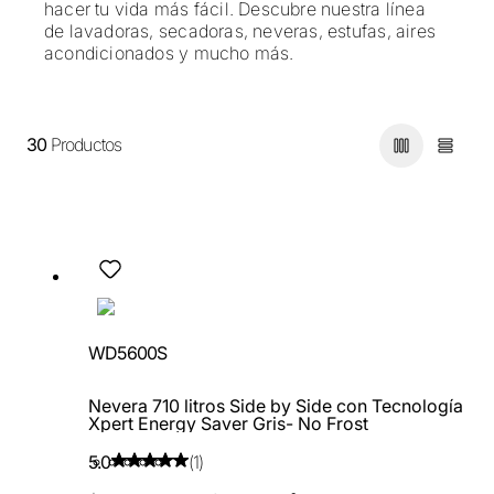
hacer tu vida más fácil. Descubre nuestra línea
de lavadoras, secadoras, neveras, estufas, aires
acondicionados y mucho más.
30
Productos
WD5600S
Nevera 710 litros Side by Side con Tecnología
Xpert Energy Saver Gris- No Frost
5.0
(1)