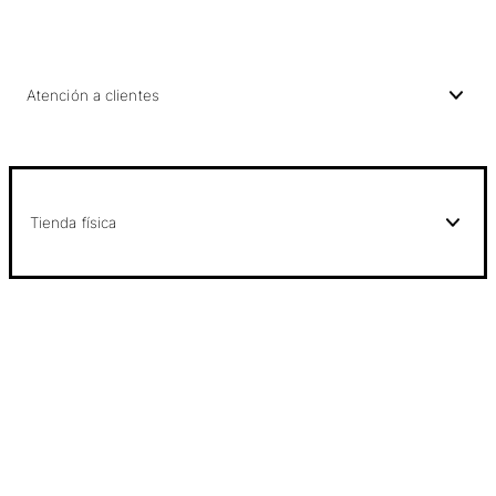
Atención a clientes
Tienda física