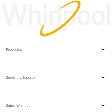
Productos
Servicio y Soporte
Sobre Whirlpool