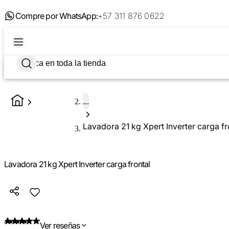
Compre por WhatsApp:
+57 311 876 0622
...
Lavadora 21 kg Xpert Inverter carga fr
Lavadora 21 kg Xpert Inverter carga frontal
Ver reseñas