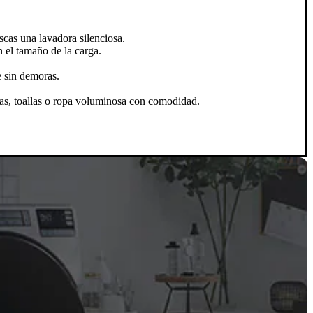
scas una lavadora silenciosa.
 el tamaño de la carga.
e sin demoras.
jas, toallas o ropa voluminosa con comodidad.