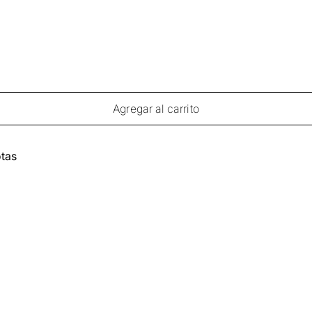
Agregar al carrito
tas