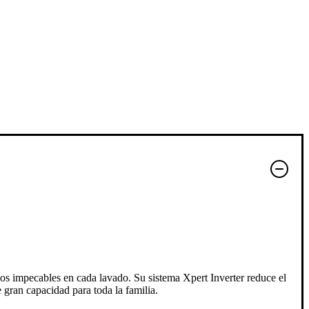
s impecables en cada lavado. Su sistema Xpert Inverter reduce el
 gran capacidad para toda la familia.