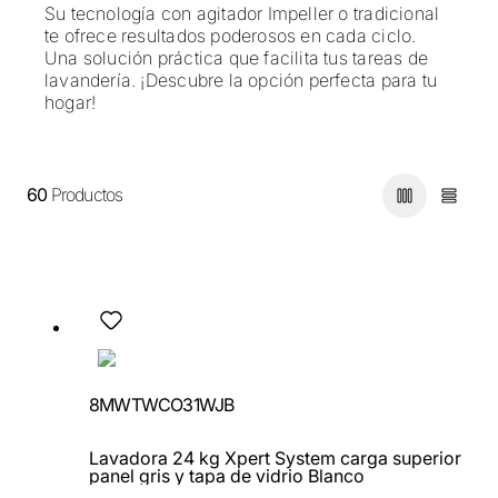
Su tecnología con agitador Impeller o tradicional
te ofrece resultados poderosos en cada ciclo.
Una solución práctica que facilita tus tareas de
lavandería. ¡Descubre la opción perfecta para tu
hogar!
60
Productos
8MWTWCO31WJB
Lavadora 24 kg Xpert System carga superior
panel gris y tapa de vidrio Blanco