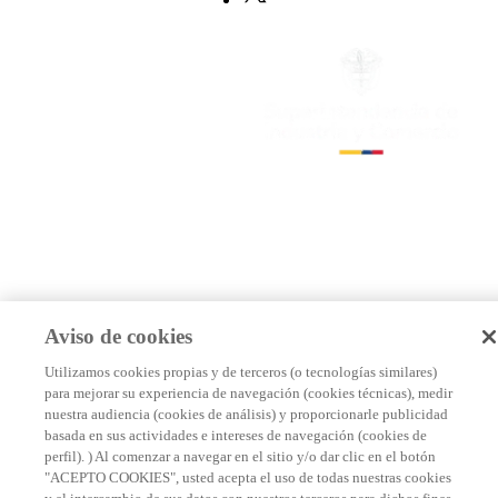
Aviso de cookies
Utilizamos cookies propias y de terceros (o tecnologías similares)
para mejorar su experiencia de navegación (cookies técnicas), medir
nuestra audiencia (cookies de análisis) y proporcionarle publicidad
basada en sus actividades e intereses de navegación (cookies de
perfil). ) Al comenzar a navegar en el sitio y/o dar clic en el botón
"ACEPTO COOKIES", usted acepta el uso de todas nuestras cookies