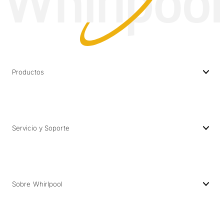
Productos
Servicio y Soporte
Sobre Whirlpool