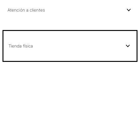
Atención a clientes
Tienda física