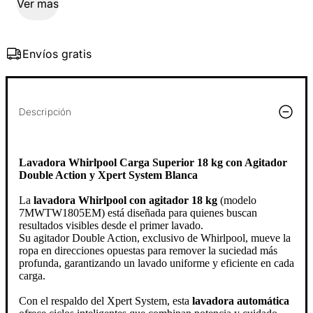
Ver mas
Envíos gratis
Descripción
Lavadora Whirlpool Carga Superior 18 kg con Agitador
Double Action y Xpert System Blanca
La
lavadora Whirlpool con agitador 18 kg
(modelo
7MWTW1805EM) está diseñada para quienes buscan
resultados visibles desde el primer lavado.
Su agitador Double Action, exclusivo de Whirlpool, mueve la
ropa en direcciones opuestas para remover la suciedad más
profunda, garantizando un lavado uniforme y eficiente en cada
carga.
Con el respaldo del Xpert System, esta
lavadora automática