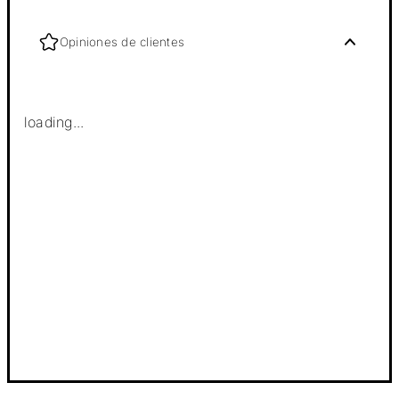
Opiniones de clientes
loading...