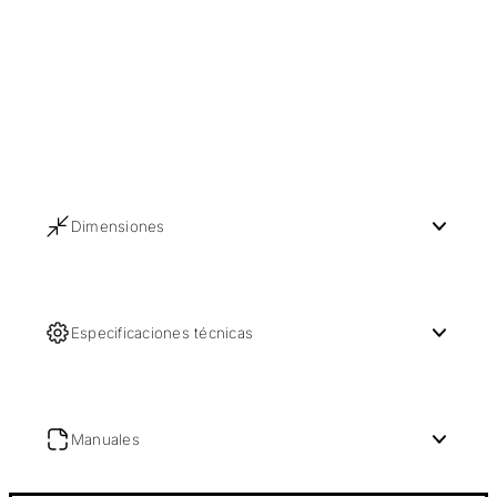
Dimensiones
Especificaciones técnicas
Manuales