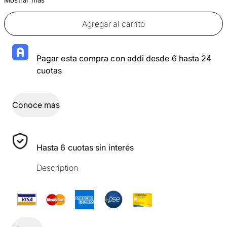
Agregar al carrito
Pagar esta compra con addi desde 6 hasta 24
cuotas
Conoce mas
Hasta 6 cuotas sin interés
Description