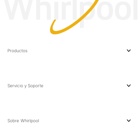
Productos
Servicio y Soporte
Sobre Whirlpool