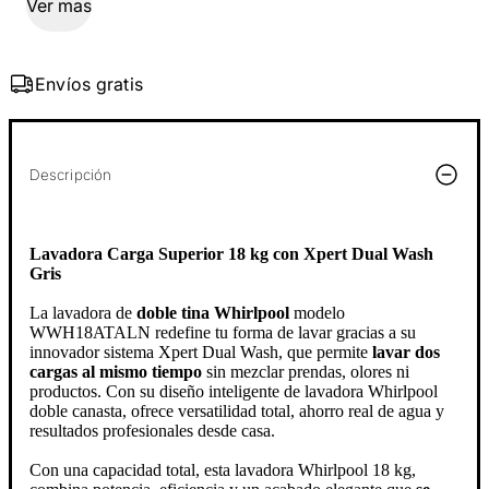
Ver mas
Envíos gratis
Descripción
Lavadora Carga Superior 18 kg con Xpert Dual Wash
Gris
La lavadora de
doble tina Whirlpool
modelo
WWH18ATALN redefine tu forma de lavar gracias a su
innovador sistema Xpert Dual Wash, que permite
lavar dos
cargas al mismo tiempo
sin mezclar prendas, olores ni
productos. Con su diseño inteligente de lavadora Whirlpool
doble canasta, ofrece versatilidad total, ahorro real de agua y
resultados profesionales desde casa.
Con una capacidad total, esta lavadora Whirlpool 18 kg,