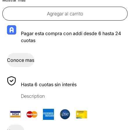
Agregar al carrito
Pagar esta compra con addi desde 6 hasta 24
cuotas
Conoce mas
Hasta 6 cuotas sin interés
Description