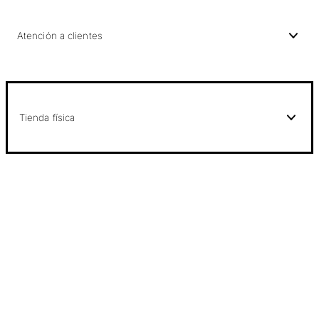
Atención a clientes
Tienda física