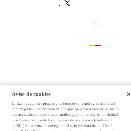
Aviso de cookies
Utilizamos cookies propias y de terceros (o tecnologías similares)
para mejorar su experiencia de navegación (cookies técnicas), medir
nuestra audiencia (cookies de análisis) y proporcionarle publicidad
basada en sus actividades e intereses de navegación (cookies de
perfil). ) Al comenzar a navegar en el sitio y/o dar clic en el botón