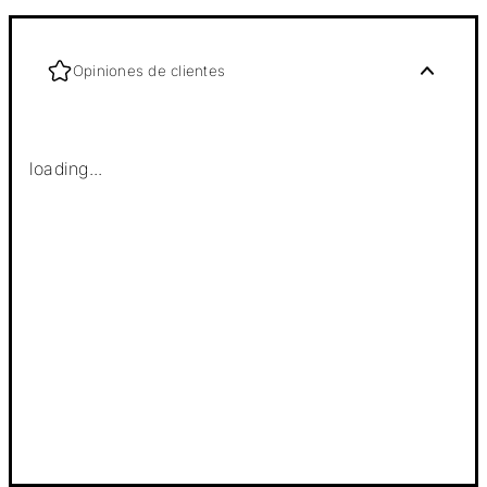
Opiniones de clientes
loading...