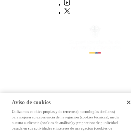
Aviso de cookies
Utilizamos cookies propias y de terceros (o tecnologías similares)
para mejorar su experiencia de navegación (cookies técnicas), medir
nuestra audiencia (cookies de análisis) y proporcionarle publicidad
basada en sus actividades e intereses de navegación (cookies de