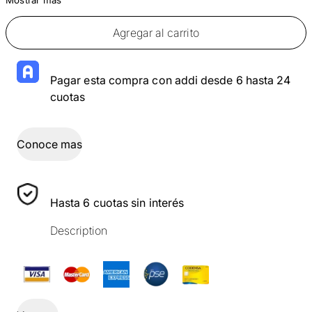
Agregar al carrito
Pagar esta compra con addi desde 6 hasta 24
cuotas
Conoce mas
Hasta 6 cuotas sin interés
Description