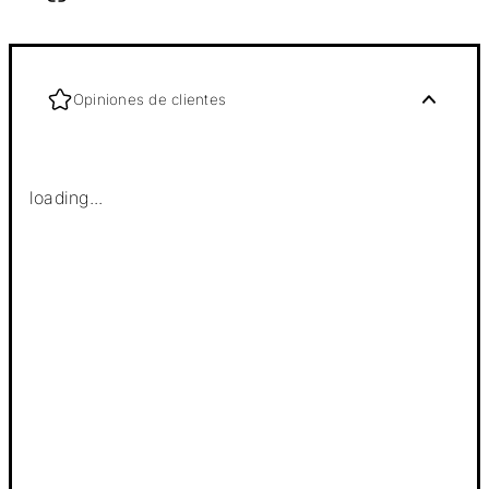
Opiniones de clientes
loading...