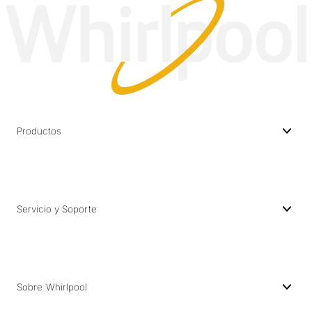
Productos
Servicio y Soporte
Sobre Whirlpool