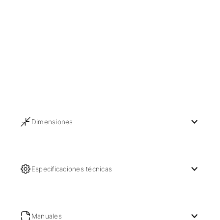
Dimensiones
Especificaciones técnicas
Manuales