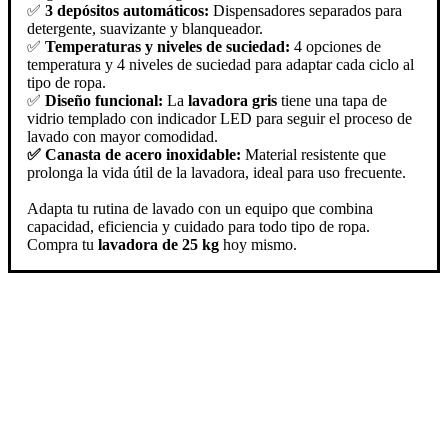
✅
3 depósitos automáticos:
Dispensadores separados para
detergente, suavizante y blanqueador.
✅
Temperaturas y niveles de suciedad:
4 opciones de
temperatura y 4 niveles de suciedad para adaptar cada ciclo al
tipo de ropa.
✅
Diseño funcional:
La
lavadora gris
tiene una tapa de
vidrio templado con indicador LED para seguir el proceso de
lavado con mayor comodidad.
✅ Canasta de acero inoxidable:
Material resistente que
prolonga la vida útil de la lavadora, ideal para uso frecuente.
Adapta tu rutina de lavado con un equipo que combina
capacidad, eficiencia y cuidado para todo tipo de ropa.
Compra tu
lavadora de 25 kg
hoy mismo.