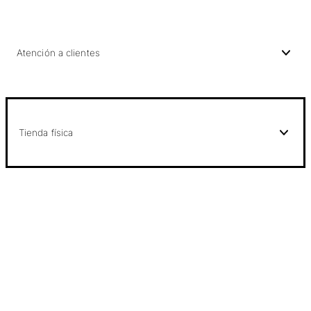
Atención a clientes
Tienda física