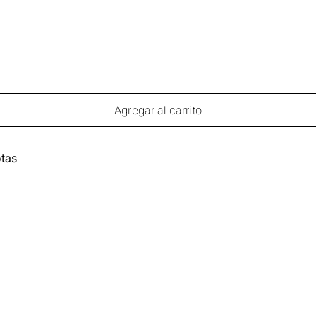
Agregar al carrito
tas