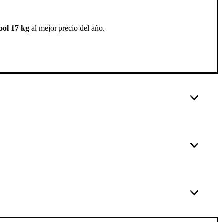
ool 17 kg
al mejor precio del año.