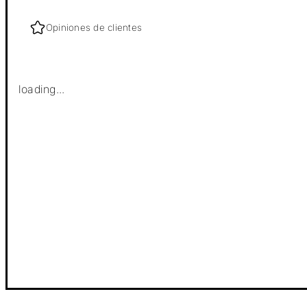
Opiniones de clientes
loading...