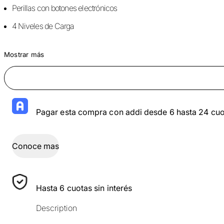
Perillas con botones electrónicos
4 Niveles de Carga
Mostrar más
Pagar esta compra con addi desde 6 hasta 24 cuo
Conoce mas
Hasta 6 cuotas sin interés
Description