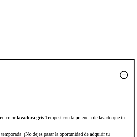
en color
lavadora gris
Tempest con la potencia de lavado que tu
 temporada. ¡No dejes pasar la oportunidad de adquirir tu