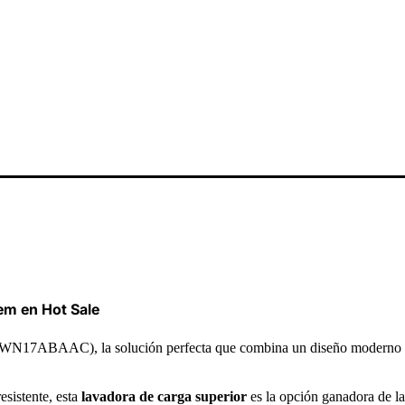
em en Hot Sale
N17ABAAC), la solución perfecta que combina un diseño moderno 
esistente, esta
lavadora de carga superior
es la opción ganadora de la