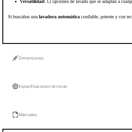
Versatilidad:
12 opciones de lavado que se adaptan a cualqui
Si buscabas una
lavadora automática
confiable, potente y con te
Dimensiones
Especificaciones técnicas
Manuales