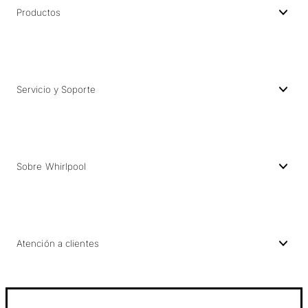
Productos
Servicio y Soporte
Sobre Whirlpool
Atención a clientes