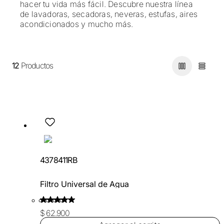
hacer tu vida más fácil. Descubre nuestra línea
de lavadoras, secadoras, neveras, estufas, aires
acondicionados y mucho más.
12
Productos
4378411RB
Filtro Universal de Agua
$ 62.900