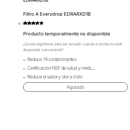
Filtro A Everydrop EDRARXD1B
Producto temporalmente no disponible
¿Desea registrarse para ser avisado cuando el producto esté
disponible nuevamente?
Reduce 74 contaminantes
Certificación NSF de salud y medio ambiente
Reduce el sabor y olor a cloro
Agotado