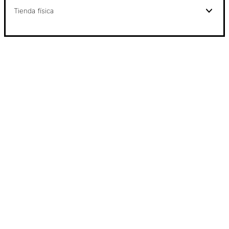
Tienda física