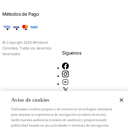
Métodos de Pago
American Express
Visa
Mastercard
Addi
© Copyright 2026 Whirlpool
Colombia. Todos los derechos
Síguenos
reservados.
Aviso de cookies
Utilizamos cookies propias y de terceros (o tecnologías similares)
para mejorar su experiencia de navegación (cookies técnicas),
medir nuestra audiencia (cookies de análisis) y proporcionarle
publicidad basada en sus actividades e intereses de navegación