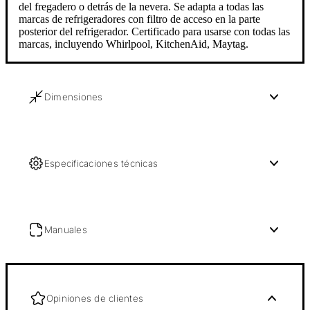
del fregadero o detrás de la nevera. Se adapta a todas las
marcas de refrigeradores con filtro de acceso en la parte
posterior del refrigerador. Certificado para usarse con todas las
marcas, incluyendo Whirlpool, KitchenAid, Maytag.
Dimensiones
Especificaciones técnicas
Manuales
Opiniones de clientes