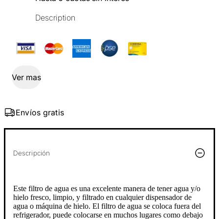
Description
Ver mas
Envíos gratis
Descripción
Este filtro de agua es una excelente manera de tener agua y/o
hielo fresco, limpio, y filtrado en cualquier dispensador de
agua o máquina de hielo. El filtro de agua se coloca fuera del
refrigerador, puede colocarse en muchos lugares como debajo