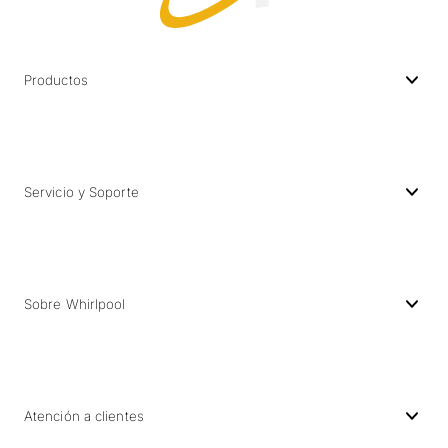
Productos
Servicio y Soporte
Sobre Whirlpool
Atención a clientes