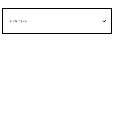
Tienda física