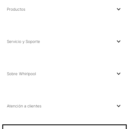
Productos
Servicio y Soporte
Sobre Whirlpool
Atención a clientes