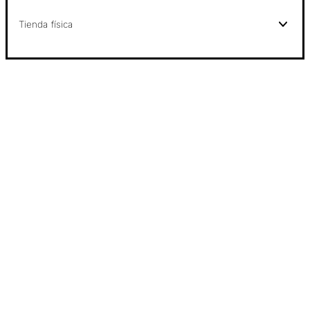
Tienda física