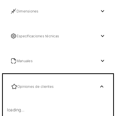
Dimensiones
Especificaciones técnicas
Manuales
Opiniones de clientes
loading...