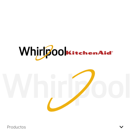
Productos