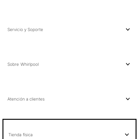
Servicio y Soporte
Sobre Whirlpool
Atención a clientes
Tienda física