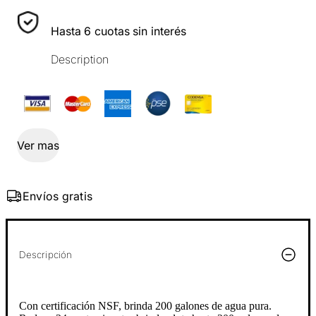
Hasta 6 cuotas sin interés
Description
Ver mas
Envíos gratis
Descripción
Con certificación NSF, brinda 200 galones de agua pura.