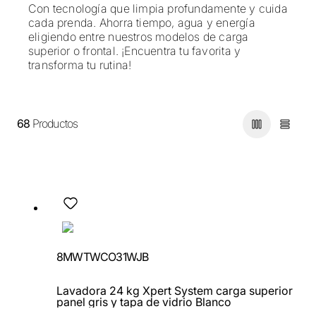
Con tecnología que limpia profundamente y cuida
cada prenda. Ahorra tiempo, agua y energía
eligiendo entre nuestros modelos de carga
superior o frontal. ¡Encuentra tu favorita y
transforma tu rutina!
68
Productos
8MWTWCO31WJB
Lavadora 24 kg Xpert System carga superior
panel gris y tapa de vidrio Blanco