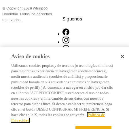
© Copyright 2026 Whirlpool
Colombia. Todos los derechos
Síguenos
reservados.
Aviso de cookies
Utilizamos cookies propias y de terceros (o tecnologías similares)
para mejorar su experiencia de navegación (cookies técnicas),
medir nuestra audiencia (cookies de análisis) y proporcionarle
publicidad basada en sus actividades e intereses de navegación
(cookies de perfil). ) Al comenzar a navegar en el sitio y/o dar clic
en el botón "ACEPTO COOKIES", usted acepta el uso de todas
nuestras cookies y el intercambio de sus datos con nuestros
terceros para dichos fines. Si desea establecer su preferencia haga
clic en el botón DESEO CONFIGURAR MI PREFERENCIA. Si
hace clic en la X, todas las cookies se activarán.
Política de
Privacidad