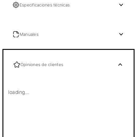
Especificaciones técnicas
Manuales
Opiniones de clientes
loading...