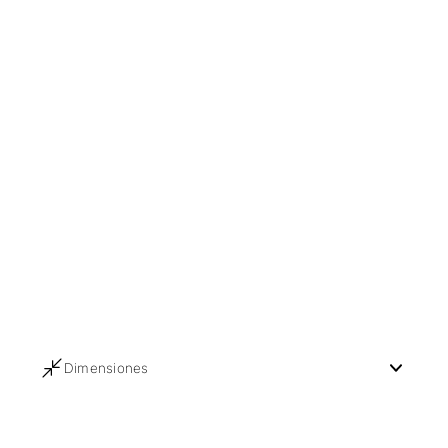
Dimensiones