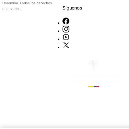
Colombia. Todos los derechos
Síguenos
reservados.