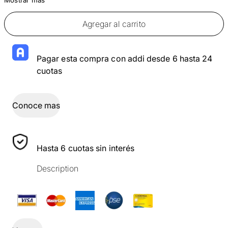
Agregar al carrito
Pagar esta compra con addi desde 6 hasta 24
cuotas
Conoce mas
Hasta 6 cuotas sin interés
Description