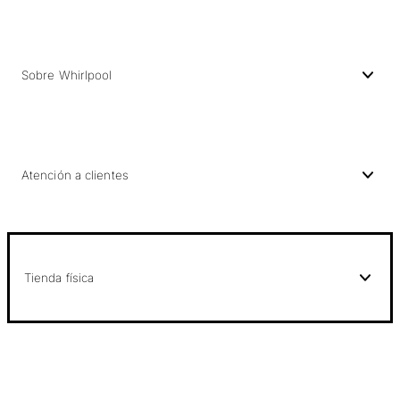
Sobre Whirlpool
Atención a clientes
Tienda física