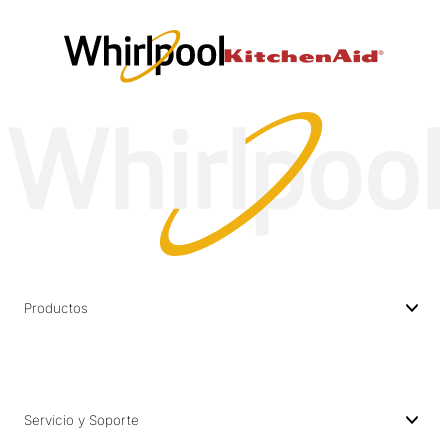
Productos
Servicio y Soporte