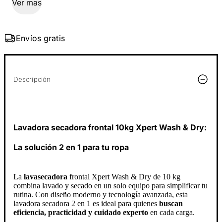
Ver mas
Envíos gratis
Descripción
Lavadora secadora frontal 10kg Xpert Wash & Dry:
La solución 2 en 1 para tu ropa
La
lavasecadora
frontal Xpert Wash & Dry de 10 kg
combina lavado y secado en un solo equipo para simplificar tu
rutina. Con diseño moderno y tecnología avanzada, esta
lavadora secadora 2 en 1 es ideal para quienes
buscan
eficiencia, practicidad y cuidado experto
en cada carga.