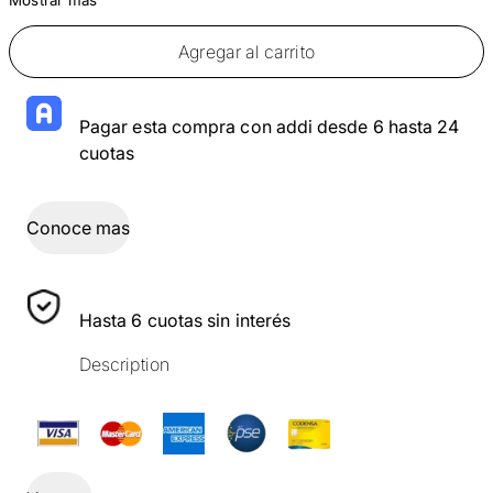
Agregar al carrito
Pagar esta compra con addi desde 6 hasta 24
cuotas
Conoce mas
Hasta 6 cuotas sin interés
Description