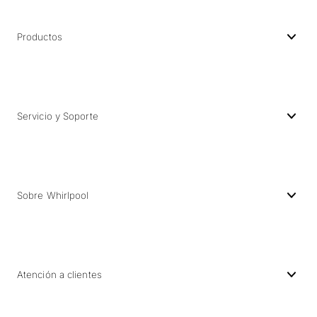
Productos
Servicio y Soporte
Sobre Whirlpool
Atención a clientes