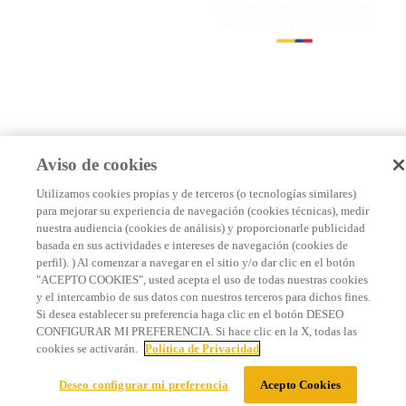
Aviso de cookies
Utilizamos cookies propias y de terceros (o tecnologías similares)
para mejorar su experiencia de navegación (cookies técnicas), medir
nuestra audiencia (cookies de análisis) y proporcionarle publicidad
basada en sus actividades e intereses de navegación (cookies de
perfil). ) Al comenzar a navegar en el sitio y/o dar clic en el botón
"ACEPTO COOKIES", usted acepta el uso de todas nuestras cookies
y el intercambio de sus datos con nuestros terceros para dichos fines.
Si desea establecer su preferencia haga clic en el botón DESEO
CONFIGURAR MI PREFERENCIA. Si hace clic en la X, todas las
cookies se activarán.
Política de Privacidad
Deseo configurar mi preferencia
Acepto Cookies