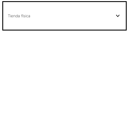
Tienda física