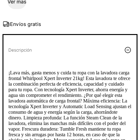
Ver mas
Envíos gratis
Descripción
¡Lava más, gasta menos y cuida tu ropa con la lavadora carga
frontal Whirlpool Xpert Inverter 21kg! Esta lavadora te ofrece
la combinación perfecta de eficiencia, capacidad y cuidado
para tu ropa. Con tecnología Xpert Inverter, ahorra energía y
agua sin comprometer el rendimiento. ¿Por qué elegir esta
lavadora automática de carga frontal? Máxima eficiencia: La
tecnología Xpert Inverter y Automatic Load Sensing ajustan el
consumo de agua y energía según la carga, ahorrándote
dinero. Limpieza profunda: La función Steam Clean de la
lavadora, elimina las manchas más difíciles con el poder del
vapor. Frescura duradera: Tumble Fresh mantiene tu ropa
fresca y sin arrugas por hasta 12 horas, en caso de que la