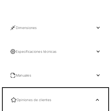
Dimensiones
Especificaciones técnicas
Manuales
Opiniones de clientes