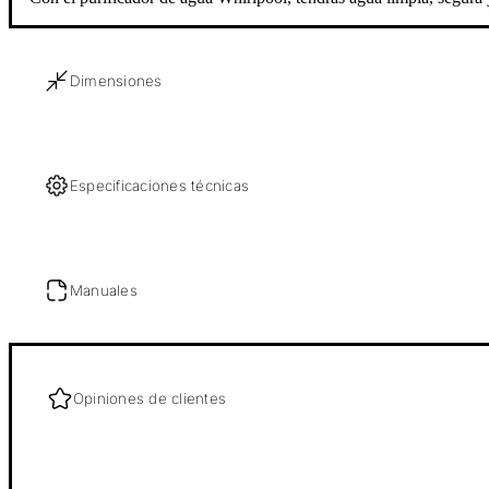
Dimensiones
Especificaciones técnicas
Manuales
Opiniones de clientes