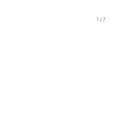
1
/
7