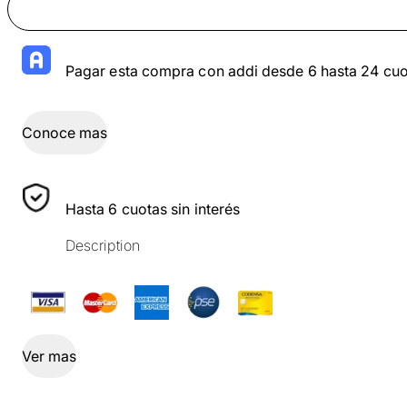
Pagar esta compra con addi desde 6 hasta 24 cuo
Conoce mas
Hasta 6 cuotas sin interés
Description
Ver mas