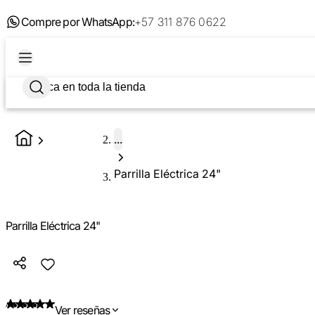
Compre por WhatsApp:
+57 311 876 0622
...
Parrilla Eléctrica 24"
Parrilla Eléctrica 24"
Ver reseñas