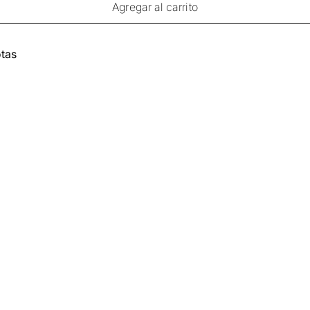
Agregar al carrito
tas