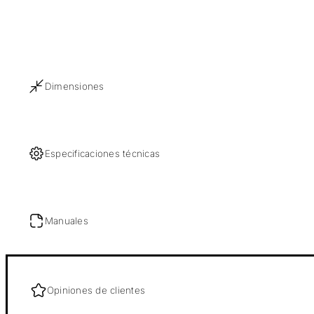
Dimensiones
Especificaciones técnicas
Manuales
Opiniones de clientes