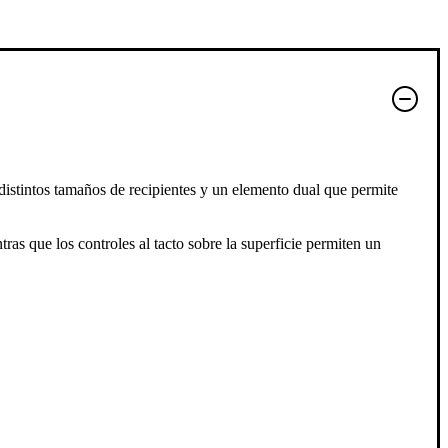
distintos tamaños de recipientes y un elemento dual que permite
ras que los controles al tacto sobre la superficie permiten un