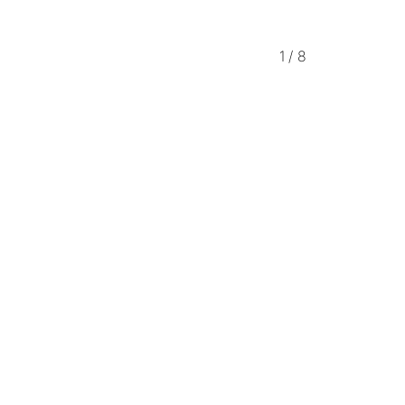
1
/
8