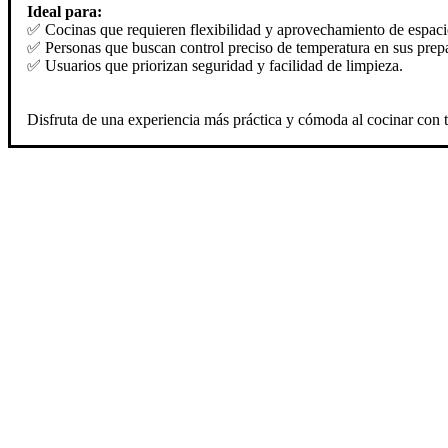
Ideal para:
✅ Cocinas que requieren flexibilidad y aprovechamiento de espaci
✅ Personas que buscan control preciso de temperatura en sus prep
✅ Usuarios que priorizan seguridad y facilidad de limpieza.
Disfruta de una experiencia más práctica y cómoda al cocinar con