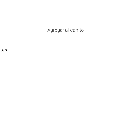
Agregar al carrito
tas