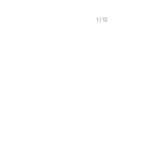
1
/
12