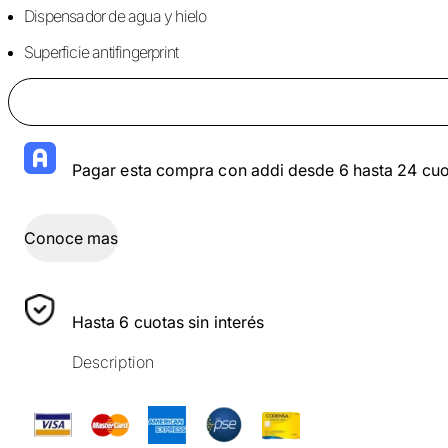
Dispensador de agua y hielo
Superficie antifingerprint
Pagar esta compra con addi desde 6 hasta 24 cuo
Conoce mas
Hasta 6 cuotas sin interés
Description