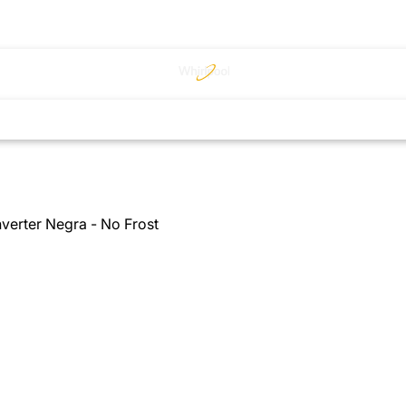
nverter Negra - No Frost