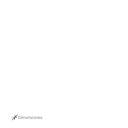
Dimensiones