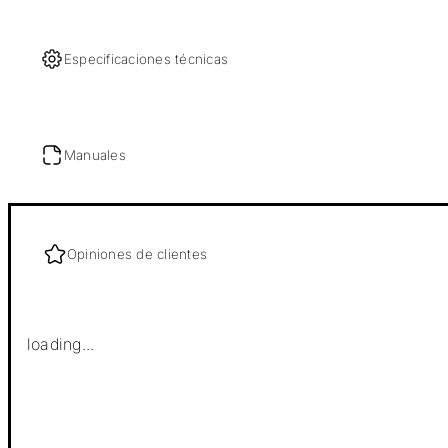
Especificaciones técnicas
Manuales
Opiniones de clientes
loading...