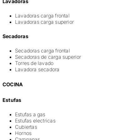
Lavadoras
Lavadoras carga frontal
Lavadoras carga superior
Secadoras
Secadoras carga frontal
Secadoras de carga superior
Torres de lavado
Lavadora secadora
COCINA
Estufas
Estufas a gas
Estufas electricas
Cubiertas
Hornos
Campanas