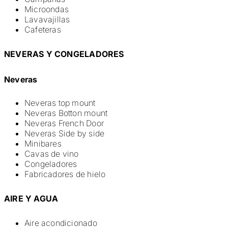
Microondas
Lavavajillas
Cafeteras
NEVERAS Y CONGELADORES
Neveras
Neveras top mount
Neveras Botton mount
Neveras French Door
Neveras Side by side
Minibares
Cavas de vino
Congeladores
Fabricadores de hielo
AIRE Y AGUA
Aire acondicionado