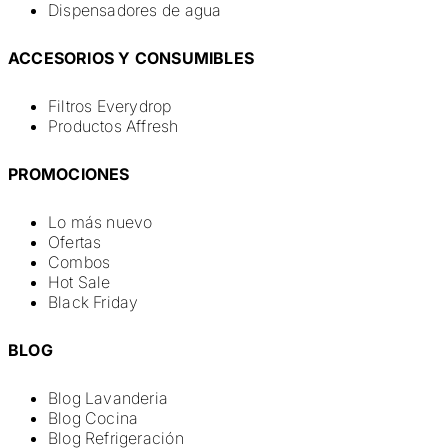
Dispensadores de agua
ACCESORIOS Y CONSUMIBLES
Filtros Everydrop
Productos Affresh
PROMOCIONES
Lo más nuevo
Ofertas
Combos
Hot Sale
Black Friday
BLOG
Blog Lavanderia
Blog Cocina
Blog Refrigeración