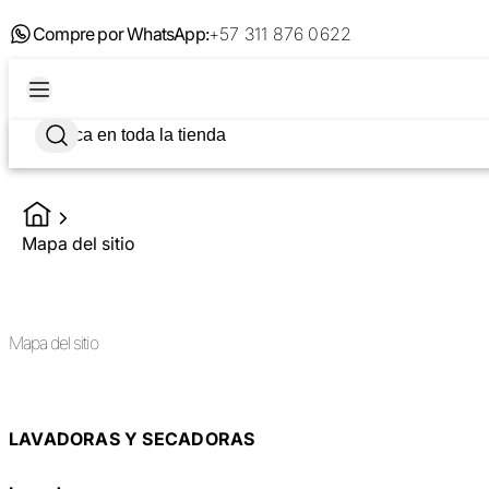
Compre por WhatsApp:
+57 311 876 0622
Mapa del sitio
Mapa del sitio
LAVADORAS Y SECADORAS