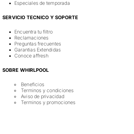
Especiales de temporada
SERVICIO TECNICO Y SOPORTE
Encuentra tu filtro
Reclamaciones
Preguntas frecuentes
Garantias Extendidas
Conoce affresh
SOBRE WHIRLPOOL
Beneficios
Terminos y condiciones
Aviso de privacidad
Terminos y promociones