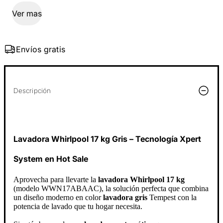
Ver mas
Envíos gratis
Descripción
Lavadora Whirlpool 17 kg Gris – Tecnología Xpert
System en Hot Sale
Aprovecha para llevarte la
lavadora Whirlpool 17 kg
(modelo WWN17ABAAC), la solución perfecta que combina
un diseño moderno en color
lavadora gris
Tempest con la
potencia de lavado que tu hogar necesita.