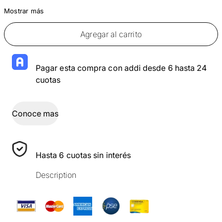
Mostrar más
Agregar al carrito
Pagar esta compra con addi desde 6 hasta 24
cuotas
Conoce mas
Hasta 6 cuotas sin interés
Description