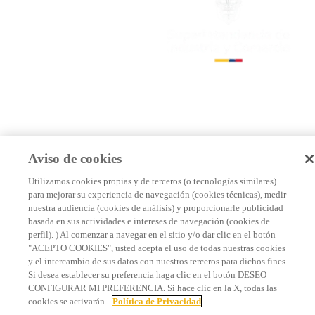
Aviso de cookies
Utilizamos cookies propias y de terceros (o tecnologías similares)
para mejorar su experiencia de navegación (cookies técnicas), medir
nuestra audiencia (cookies de análisis) y proporcionarle publicidad
basada en sus actividades e intereses de navegación (cookies de
perfil). ) Al comenzar a navegar en el sitio y/o dar clic en el botón
"ACEPTO COOKIES", usted acepta el uso de todas nuestras cookies
y el intercambio de sus datos con nuestros terceros para dichos fines.
Si desea establecer su preferencia haga clic en el botón DESEO
CONFIGURAR MI PREFERENCIA. Si hace clic en la X, todas las
cookies se activarán.
Política de Privacidad