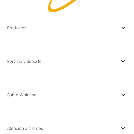
Productos
Servicio y Soporte
Sobre Whirlpool
Atención a clientes