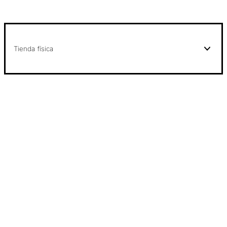
Tienda física