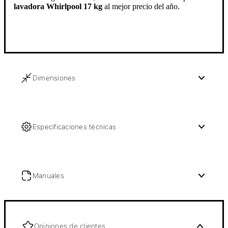
lavadora Whirlpool 17 kg
al mejor precio del año.
Dimensiones
Especificaciones técnicas
Manuales
Opiniones de clientes