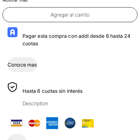
Agregar al carrito
Pagar esta compra con addi desde 6 hasta 24
cuotas
Conoce mas
Hasta 6 cuotas sin interés
Description