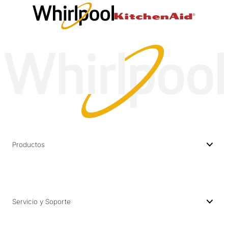
Productos
Servicio y Soporte