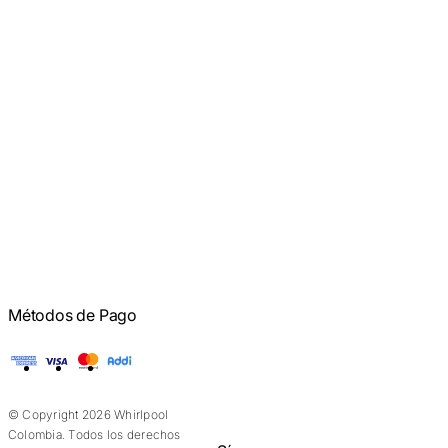
Métodos de Pago
American Express
Visa
Mastercard
Addi
© Copyright 2026 Whirlpool
Colombia. Todos los derechos