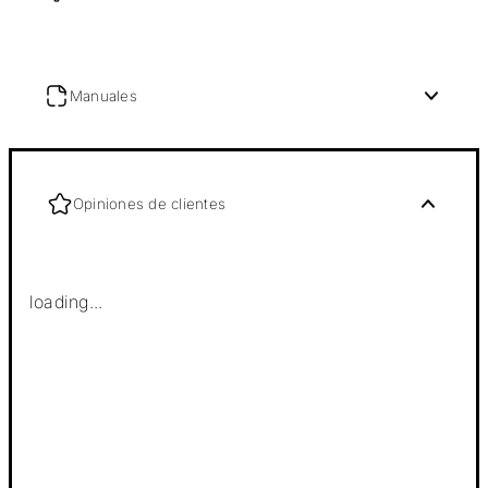
Manuales
Opiniones de clientes
loading...