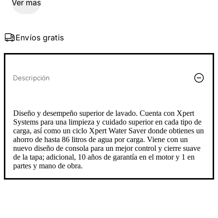
Ver mas
Envíos gratis
Descripción
Diseño y desempeño superior de lavado. Cuenta con Xpert
Systems para una limpieza y cuidado superior en cada tipo de
carga, así como un ciclo Xpert Water Saver donde obtienes un
ahorro de hasta 86 litros de agua por carga. Viene con un
nuevo diseño de consola para un mejor control y cierre suave
de la tapa; adicional, 10 años de garantía en el motor y 1 en
partes y mano de obra.