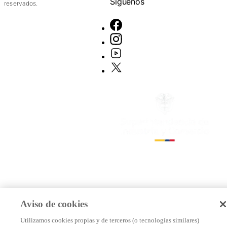
Síguenos
reservados.
Aviso de cookies
Utilizamos cookies propias y de terceros (o tecnologías similares)