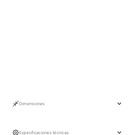
Dimensiones
Especificaciones técnicas