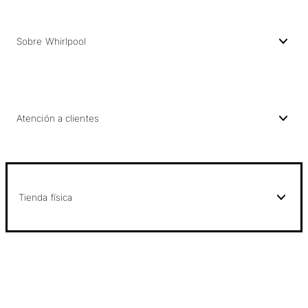
Sobre Whirlpool
Atención a clientes
Tienda física