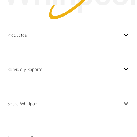
Productos
Servicio y Soporte
Sobre Whirlpool