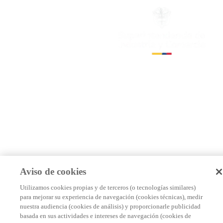
Aviso de cookies
Utilizamos cookies propias y de terceros (o tecnologías similares)
para mejorar su experiencia de navegación (cookies técnicas), medir
nuestra audiencia (cookies de análisis) y proporcionarle publicidad
basada en sus actividades e intereses de navegación (cookies de