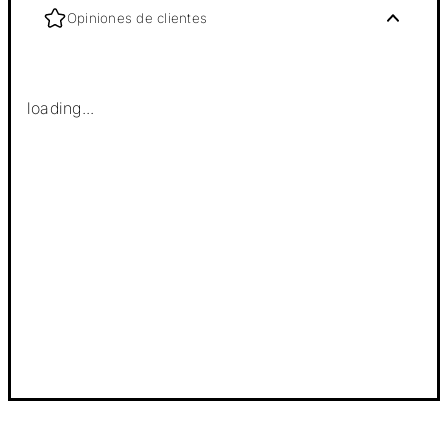
Opiniones de clientes
loading...