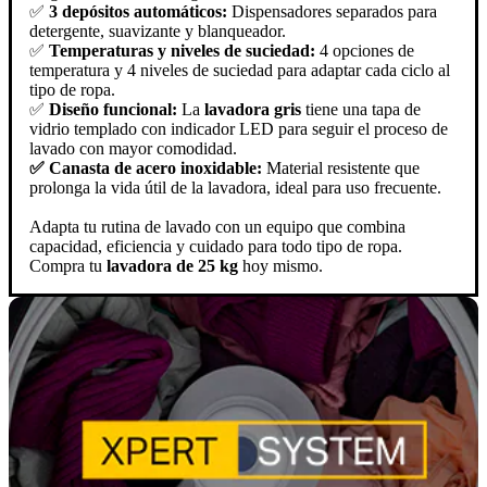
✅
3 depósitos automáticos:
Dispensadores separados para
detergente, suavizante y blanqueador.
✅
Temperaturas y niveles de suciedad:
4 opciones de
temperatura y 4 niveles de suciedad para adaptar cada ciclo al
tipo de ropa.
✅
Diseño funcional:
La
lavadora gris
tiene una tapa de
vidrio templado con indicador LED para seguir el proceso de
lavado con mayor comodidad.
✅ Canasta de acero inoxidable:
Material resistente que
prolonga la vida útil de la lavadora, ideal para uso frecuente.
Adapta tu rutina de lavado con un equipo que combina
capacidad, eficiencia y cuidado para todo tipo de ropa.
Compra tu
lavadora de 25 kg
hoy mismo.