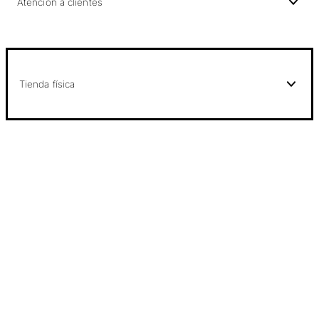
Atención a clientes
Tienda física