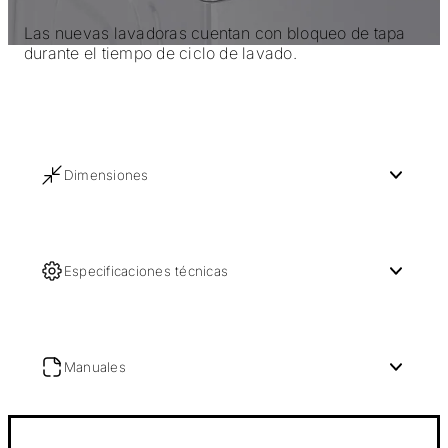
Las nuevas lavadoras cuentan con bloqueo de tapa
durante el tiempo de ciclo de lavado.
Dimensiones
Especificaciones técnicas
Manuales