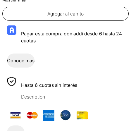
Agregar al carrito
Pagar esta compra con addi desde 6 hasta 24
cuotas
Conoce mas
Hasta 6 cuotas sin interés
Description