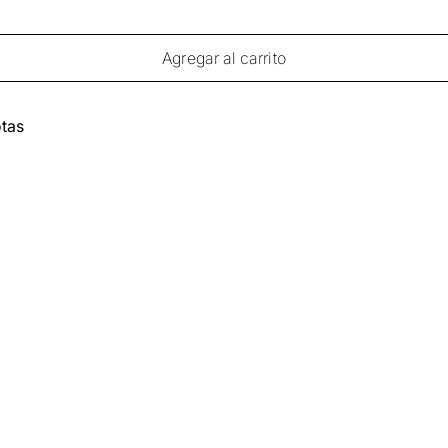
Agregar al carrito
tas