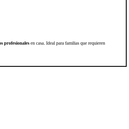
os profesionales
en casa. Ideal para familias que requieren