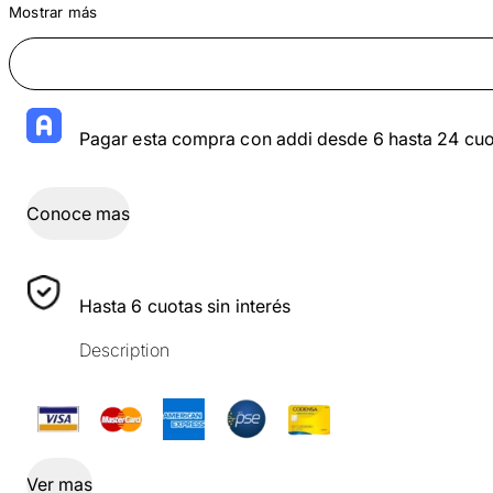
Mostrar más
Pagar esta compra con addi desde 6 hasta 24 cuo
Conoce mas
Hasta 6 cuotas sin interés
Description
Ver mas