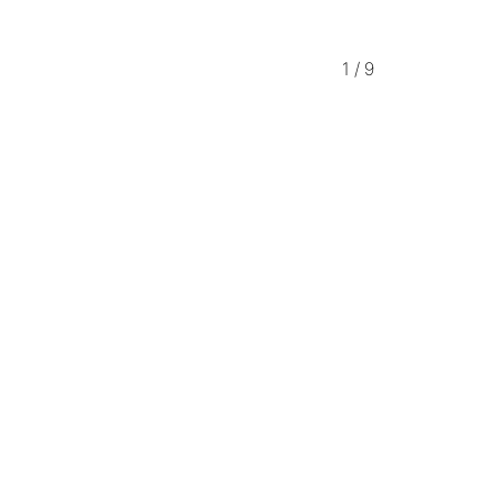
1
/
9