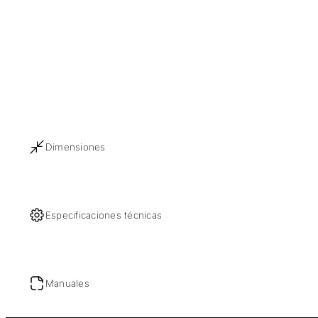
Dimensiones
Especificaciones técnicas
Manuales