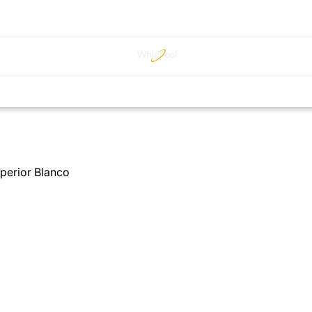
perior Blanco