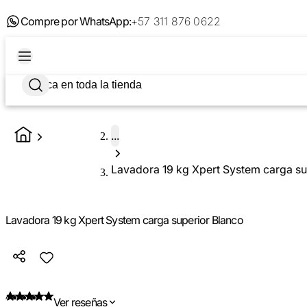
Compre por WhatsApp:
+57 311 876 0622
...
Lavadora 19 kg Xpert System carga su
Lavadora 19 kg Xpert System carga superior Blanco
Ver reseñas