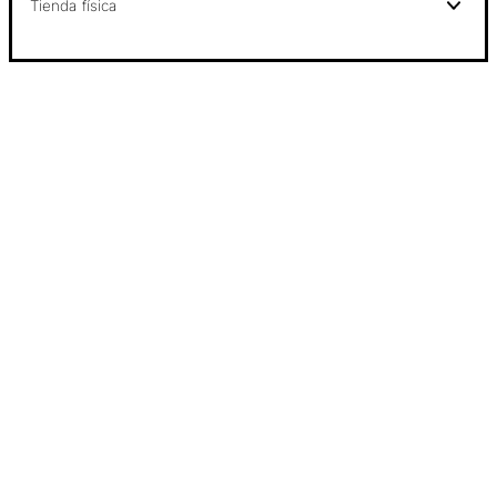
Tienda física