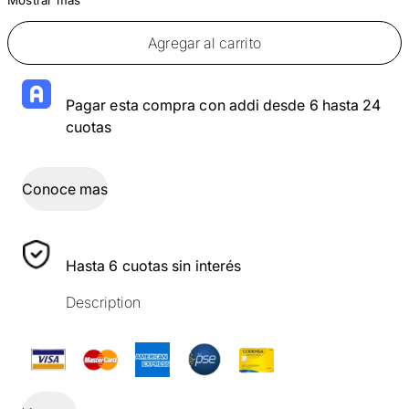
Agregar al carrito
Pagar esta compra con addi desde 6 hasta 24
cuotas
Conoce mas
Hasta 6 cuotas sin interés
Description