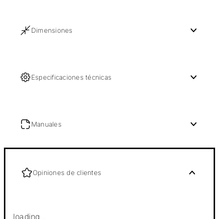
Dimensiones
Especificaciones técnicas
Manuales
Opiniones de clientes
loading...