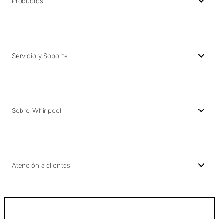
Productos
Servicio y Soporte
Sobre Whirlpool
Atención a clientes