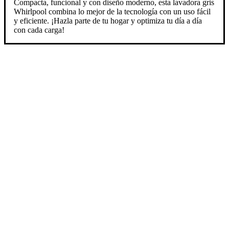
Compacta, funcional y con diseño moderno, esta lavadora gris
Whirlpool combina lo mejor de la tecnología con un uso fácil
y eficiente. ¡Hazla parte de tu hogar y optimiza tu día a día
con cada carga!