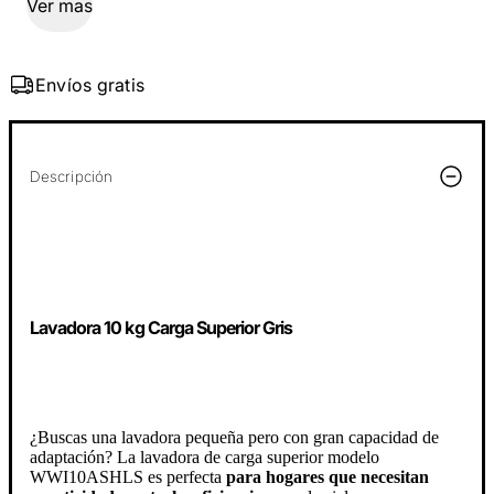
Ver mas
Envíos gratis
Descripción
Lavadora 10 kg Carga Superior Gris
¿Buscas una lavadora pequeña pero con gran capacidad de
adaptación? La lavadora de carga superior modelo
WWI10ASHLS es perfecta
para hogares que necesitan