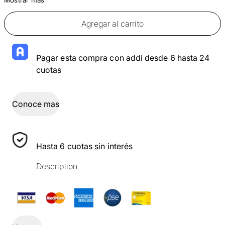
Agregar al carrito
Pagar esta compra con addi desde 6 hasta 24
cuotas
Conoce mas
Hasta 6 cuotas sin interés
Description