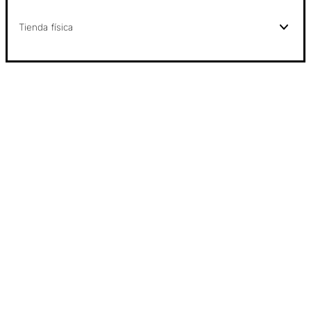
Tienda física