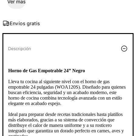
Ver mas
Envíos gratis
Descripción
Horno de Gas Empotrable 24” Negro
Lleva tu cocina al siguiente nivel con el horno de gas
empotrable 24 pulgadas (WOA120S). Diseñado para quienes
buscan eficiencia, seguridad y un acabado moderno, este
horno de cocina combina tecnología avanzada con un estilo
elegante en acabado espejo.
Ideal para preparar desde recetas tradicionales hasta platillos
más elaborados, gracias a su sistema de convección que
distribuye el calor de manera uniforme y a su rosticero
integrado que garantiza un dorado perfecto en carnes, aves y