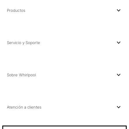
Productos
Servicio y Soporte
Sobre Whirlpool
Atención a clientes