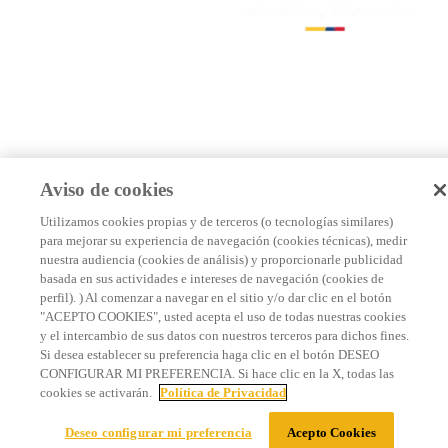
Aviso de cookies
Utilizamos cookies propias y de terceros (o tecnologías similares)
para mejorar su experiencia de navegación (cookies técnicas), medir
nuestra audiencia (cookies de análisis) y proporcionarle publicidad
basada en sus actividades e intereses de navegación (cookies de
perfil). ) Al comenzar a navegar en el sitio y/o dar clic en el botón
"ACEPTO COOKIES", usted acepta el uso de todas nuestras cookies
y el intercambio de sus datos con nuestros terceros para dichos fines.
Si desea establecer su preferencia haga clic en el botón DESEO
CONFIGURAR MI PREFERENCIA. Si hace clic en la X, todas las
cookies se activarán.
Política de Privacidad
Deseo configurar mi preferencia
Acepto Cookies