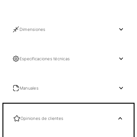
Dimensiones
Especificaciones técnicas
Manuales
Opiniones de clientes