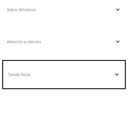
Sobre Whirlpool
Atención a clientes
Tienda física