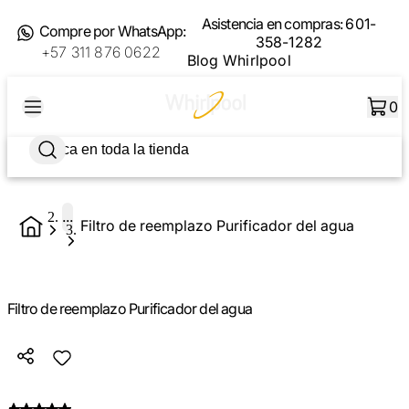
Asistencia en compras:
601-
Compre por WhatsApp:
358-1282
+57 311 876 0622
Blog Whirlpool
0
...
Filtro de reemplazo Purificador del agua
Filtro de reemplazo Purificador del agua