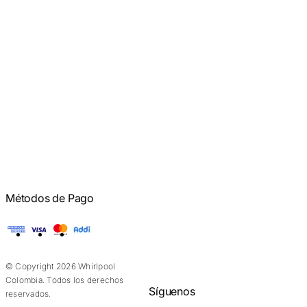
Métodos de Pago
American Express
Visa
Mastercard
Addi
© Copyright 2026 Whirlpool
Colombia. Todos los derechos
Síguenos
reservados.