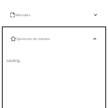
Manuales
Opiniones de clientes
loading...