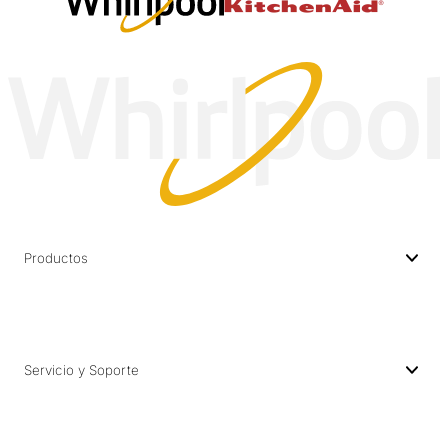
Productos
Servicio y Soporte