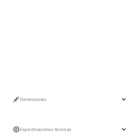
Dimensiones
Especificaciones técnicas