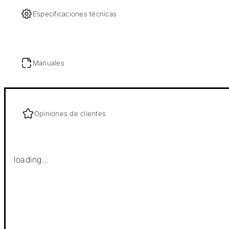
Especificaciones técnicas
Manuales
Opiniones de clientes
loading...