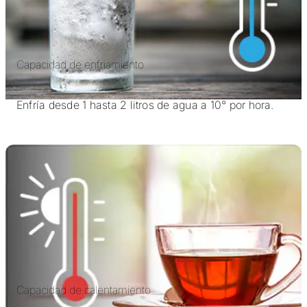
Capacidad de enfriamiento
Enfría desde 1 hasta 2 litros de agua a 10° por hora.
Capacidad de calentamiento