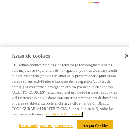
Aviso de cookies
Utilizamos cookies propias y de terceros (o tecnologías similares)
para mejorar su experiencia de navegación (cookies técnicas), medir
nuestra audiencia (cookies de análisis) y proporcionarle publicidad
basada en sus actividades e intereses de navegación (cookies de
perfil). ) Al comenzar a navegar en el sitio y/o dar clic en el botón
"ACEPTO COOKIES", usted acepta el uso de todas nuestras cookies
y el intercambio de sus datos con nuestros terceros para dichos fines.
Si desea establecer su preferencia haga clic en el botón DESEO
CONFIGURAR MI PREFERENCIA. Si hace clic en la X, todas las
cookies se activarán.
Política de Privacidad
Deseo configurar mi preferencia
Acepto Cookies