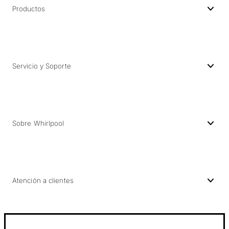
Productos
Servicio y Soporte
Sobre Whirlpool
Atención a clientes