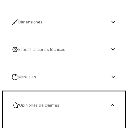
Dimensiones
Especificaciones técnicas
Manuales
Opiniones de clientes