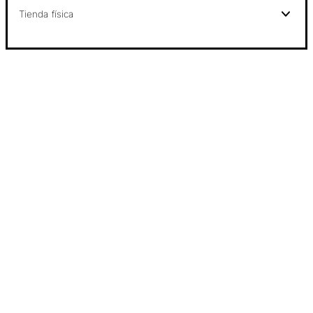
Tienda física