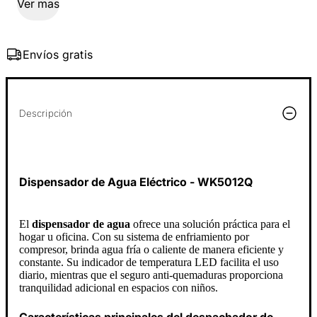
Ver mas
Envíos gratis
Descripción
Dispensador de Agua Eléctrico - WK5012Q
El
dispensador de agua
ofrece una solución práctica para el
hogar u oficina. Con su sistema de enfriamiento por
compresor, brinda agua fría o caliente de manera eficiente y
constante. Su indicador de temperatura LED facilita el uso
diario, mientras que el seguro anti-quemaduras proporciona
tranquilidad adicional en espacios con niños.