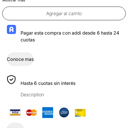
Agregar al carrito
Pagar esta compra con addi desde 6 hasta 24
cuotas
Conoce mas
Hasta 6 cuotas sin interés
Description