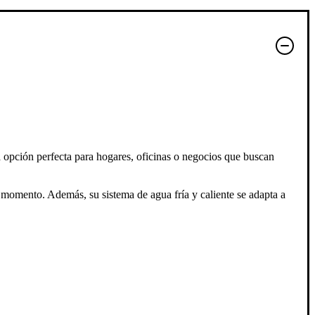
 opción perfecta para hogares, oficinas o negocios que buscan
 momento. Además, su sistema de agua fría y caliente se adapta a