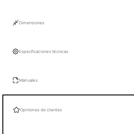
Dimensiones
Especificaciones técnicas
Manuales
Opiniones de clientes