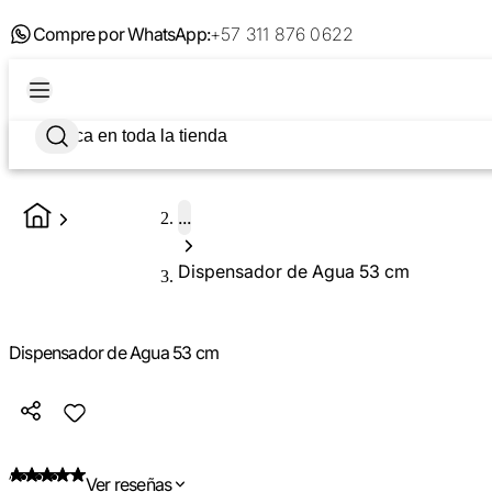
Compre por WhatsApp:
+57 311 876 0622
...
Dispensador de Agua 53 cm
Dispensador de Agua 53 cm
Ver reseñas