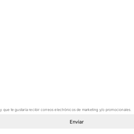
 y que te gustaría recibir correos electrónicos de marketing y/o promocionales.
Enviar