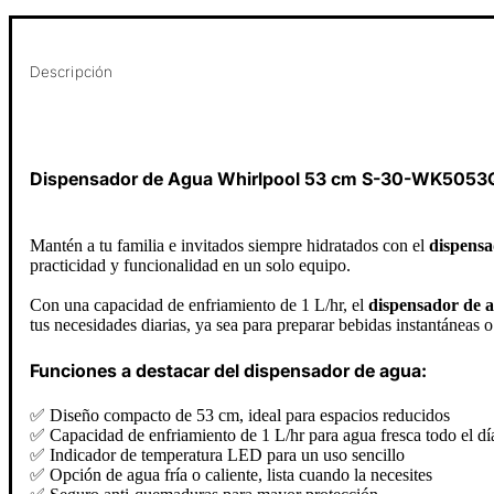
Descripción
Dispensador de Agua Whirlpool 53 cm S-30-WK5053
Mantén a tu familia e invitados siempre hidratados con el
dispensa
practicidad y funcionalidad en un solo equipo.
Con una capacidad de enfriamiento de 1 L/hr, el
dispensador de 
tus necesidades diarias, ya sea para preparar bebidas instantáneas o
Funciones a destacar del dispensador de agua:
✅ Diseño compacto de 53 cm, ideal para espacios reducidos
✅ Capacidad de enfriamiento de 1 L/hr para agua fresca todo el dí
✅ Indicador de temperatura LED para un uso sencillo
✅ Opción de agua fría o caliente, lista cuando la necesites