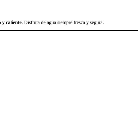
 y caliente
. Disfruta de agua siempre fresca y segura.