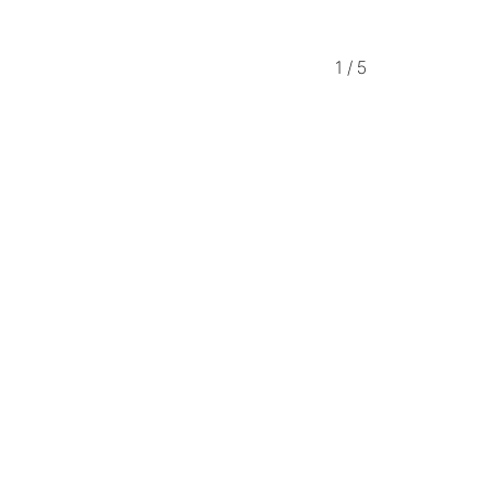
1
/
5