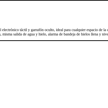
lectrónico táctil y garrafón oculto, ideal para cualquier espacio de la 
 misma salida de agua y hielo, alarma de bandeja de hielos llena y nive