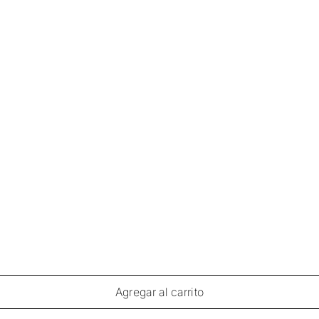
Agregar al carrito