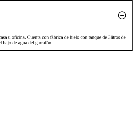
casa u oficina. Cuenta con fábrica de hielo con tanque de 3litros de
l bajo de agua del garrafón