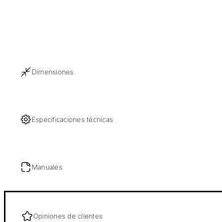
Dimensiones
Especificaciones técnicas
Manuales
Opiniones de clientes