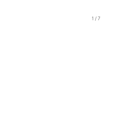
1
/
7