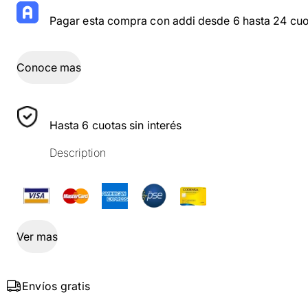
Pagar esta compra con addi desde 6 hasta 24 cuo
Conoce mas
Hasta 6 cuotas sin interés
Description
Ver mas
Envíos gratis