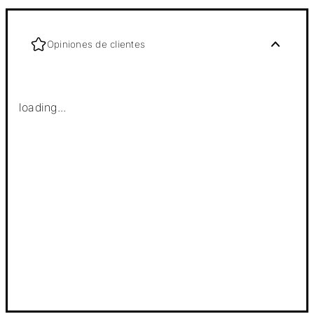
Opiniones de clientes
loading...