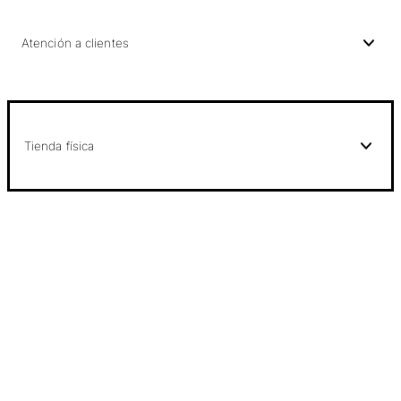
Atención a clientes
Tienda física