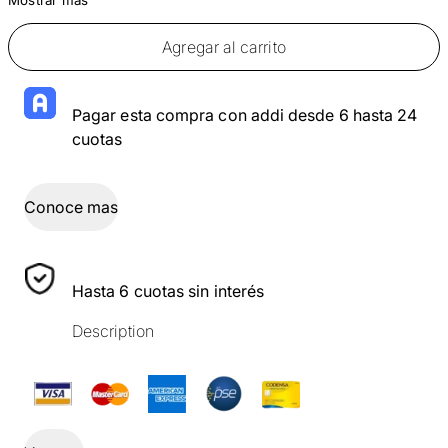
Agregar al carrito
Pagar esta compra con addi desde 6 hasta 24
cuotas
Conoce mas
Hasta 6 cuotas sin interés
Description