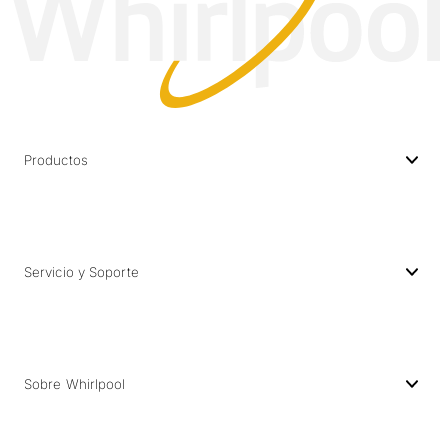
Productos
Servicio y Soporte
Sobre Whirlpool