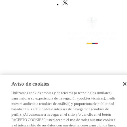
Aviso de cookies
Utilizamos cookies propias y de terceros (o tecnologías similares)
para mejorar su experiencia de navegación (cookies técnicas), medir
nuestra audiencia (cookies de análisis) y proporcionarle publicidad
basada en sus actividades e intereses de navegación (cookies de
perfil). ) Al comenzar a navegar en el sitio y/o dar clic en el botón
"ACEPTO COOKIES", usted acepta el uso de todas nuestras cookies
y el intercambio de sus datos con nuestros terceros para dichos fines.