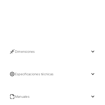
Dimensiones
Especificaciones técnicas
Manuales