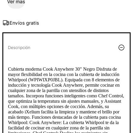
Ver mas
Envíos gratis
Descripción
Cubierta moderna Cook Anywhere 30" Negro Disfruta de
mayor flexibilidad en la cocina con la cubierta de inducción
Whirlpool (WPIWIXP0JBL). Equipada con 8 elementos de
inducción y tecnología Cook Anywhere, permite cocinar en
cualquier zona de la parrilla con utensilios de distintos
tamaños. Incorpora funciones inteligentes como Chef Control,
que optimiza la temperatura sin ajustes manuales, y Assistant
Cook, con múltiples opciones de cocción. Además, su
acabado iXelium facilita la limpieza y mantiene el brillo por
más tiempo. Funciones destacadas de la cubierta para cocina
Whirlpool: Cook Anywhere: La cubierta Whirlpool te da la
facilidad de cocinar en cualquier zona de la parrilla sin