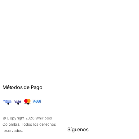
Métodos de Pago
American Express
Visa
Mastercard
Addi
© Copyright 2026 Whirlpool
Colombia. Todos los derechos
Síguenos
reservados.