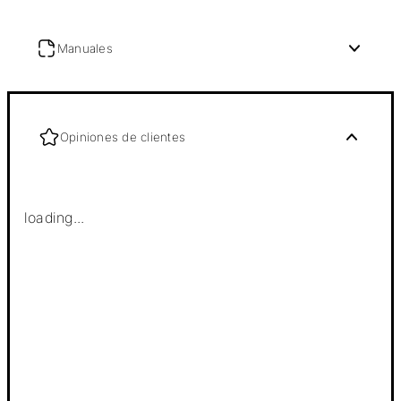
Manuales
Opiniones de clientes
loading...