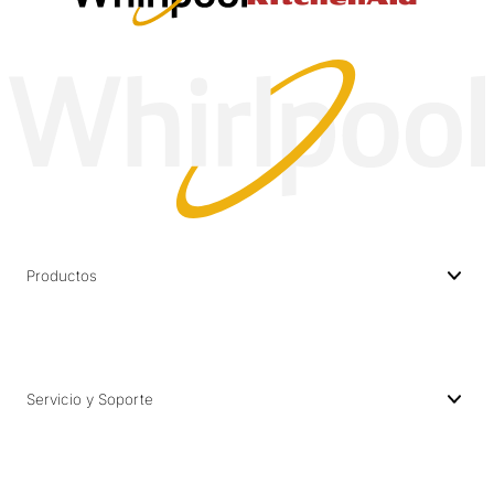
Productos
Servicio y Soporte