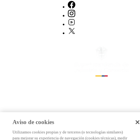
Aviso de cookies
Utilizamos cookies propias y de terceros (o tecnologías similares)
para mejorar su experiencia de navegación (cookies técnicas), medir