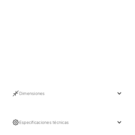
Dimensiones
Especificaciones técnicas