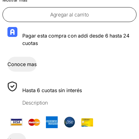
Agregar al carrito
Pagar esta compra con addi desde 6 hasta 24
cuotas
Conoce mas
Hasta 6 cuotas sin interés
Description