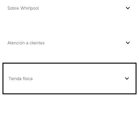
Sobre Whirlpool
Atención a clientes
Tienda física