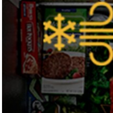
Opción Dual Cooling