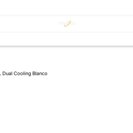
L Dual Cooling Blanco