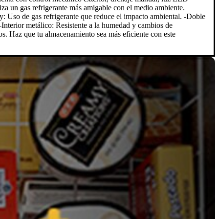
tiliza un gas refrigerante más amigable con el medio ambiente.
ly: Uso de gas refrigerante que reduce el impacto ambiental. -Doble
-Interior metálico: Resistente a la humedad y cambios de
ntos. Haz que tu almacenamiento sea más eficiente con este