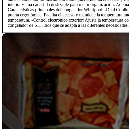
interior y una canastilla deslizable para mejor organización. Además
Características principales del congelador Whirlpool: -Dual Coolin
puerta ergonómica: Facilita el acceso y mantiene la temperatura in
temperatura. -Control electrónico exterior: Ajusta la temperatura 
congelador de 511 litros que se adapta a las diferentes necesidades