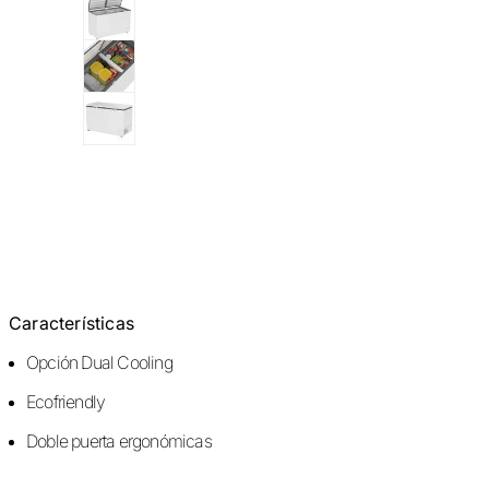
Características
Opción Dual Cooling
Ecofriendly
Doble puerta ergonómicas