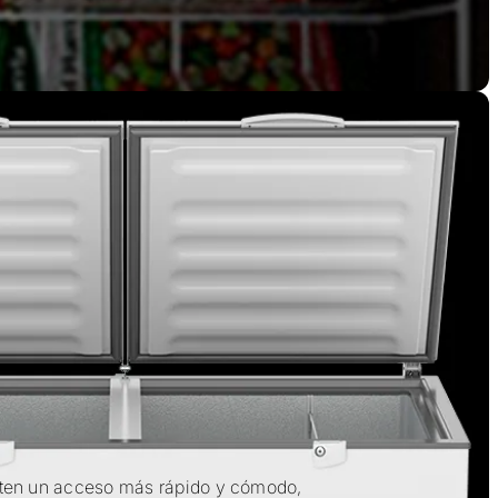
ten un acceso más rápido y cómodo,