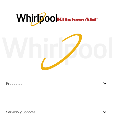
Productos
Servicio y Soporte