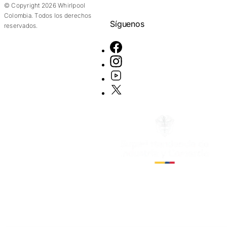
© Copyright 2026 Whirlpool
Colombia. Todos los derechos
Síguenos
reservados.