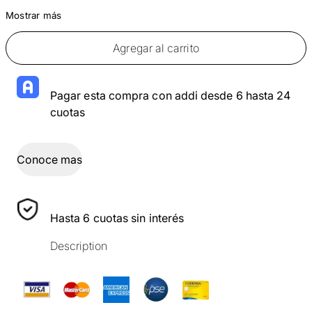
Mostrar más
Agregar al carrito
Pagar esta compra con addi desde 6 hasta 24
cuotas
Conoce mas
Hasta 6 cuotas sin interés
Description