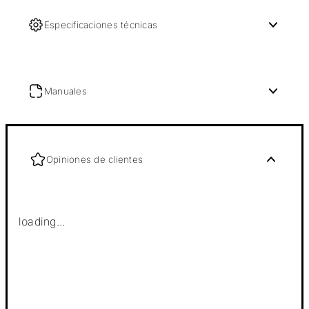
Especificaciones técnicas
Manuales
Opiniones de clientes
loading...