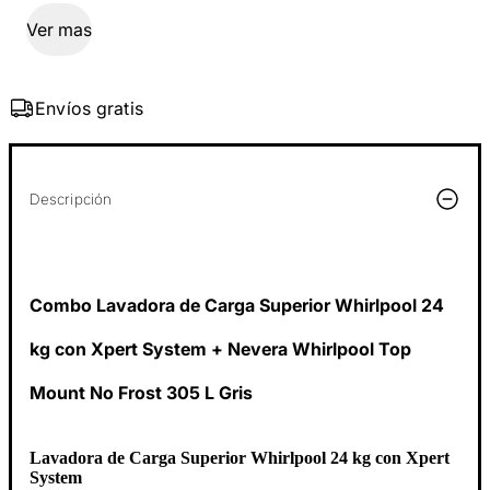
Ver mas
Envíos gratis
Descripción
Combo Lavadora de Carga Superior Whirlpool 24
kg con Xpert System + Nevera Whirlpool Top
Mount No Frost 305 L Gris
Lavadora de Carga Superior Whirlpool 24 kg con Xpert
System