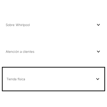
Sobre Whirlpool
Atención a clientes
Tienda física