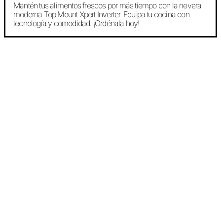
Mantén tus alimentos frescos por más tiempo con la nevera
moderna Top Mount Xpert Inverter. Equipa tu cocina con
tecnología y comodidad. ¡Ordénala hoy!