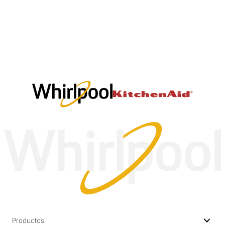
Productos