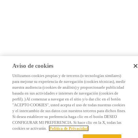
Aviso de cookies
Utilizamos cookies propias y de terceros (o tecnologías similares)
para mejorar su experiencia de navegación (cookies técnicas), medir
nuestra audiencia (cookies de análisis) y proporcionarle publicidad
basada en sus actividades e intereses de navegación (cookies de
perfil). ) Al comenzar a navegar en el sitio y/o dar clic en el botón
"ACEPTO COOKIES", usted acepta el uso de todas nuestras cookies
y el intercambio de sus datos con nuestros terceros para dichos fines.
Si desea establecer su preferencia haga clic en el botón DESEO
CONFIGURAR MI PREFERENCIA. Si hace clic en la X, todas las
cookies se activarán.
Política de Privacidad