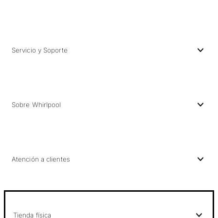
Servicio y Soporte
Sobre Whirlpool
Atención a clientes
Tienda física