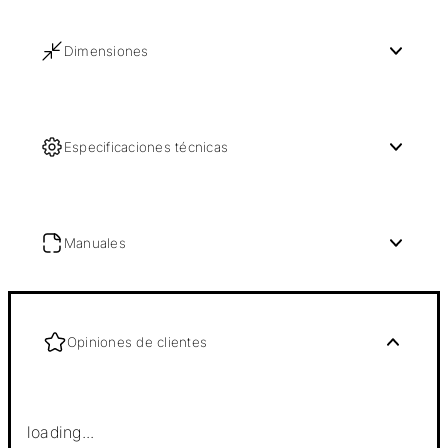
Dimensiones
Especificaciones técnicas
Manuales
Opiniones de clientes
loading...