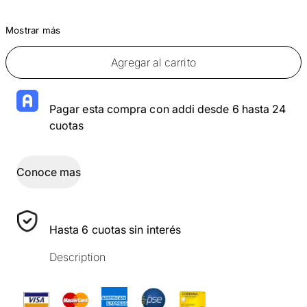
Mostrar más
Agregar al carrito
Pagar esta compra con addi desde 6 hasta 24
cuotas
Conoce mas
Hasta 6 cuotas sin interés
Description