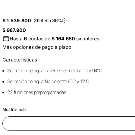
$ 1.539.800
Oferta 36%
$ 987.900
Hasta
6
cuotas de
$ 164.650
sin interes
Más opciones de pago a plazo
Características
Selección de agua caliente de entre 50°C y 94°C
Selección de agua fría de entre 6°C y 15°C
22 funciones preprogramadas
Mostrar más