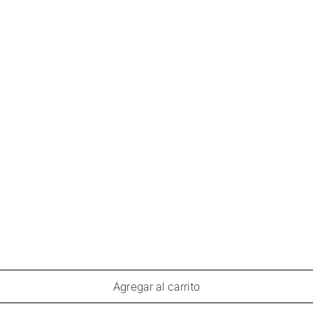
Agregar al carrito