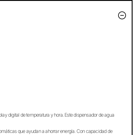
play digital de temperatura y hora. Este dispensador de agua
automáticas que ayudan a ahorrar energía. Con capacidad de