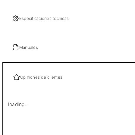
Especificaciones técnicas
Manuales
Opiniones de clientes
loading...