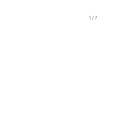
1
/
7