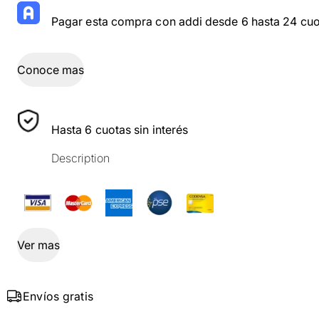
Pagar esta compra con addi desde 6 hasta 24 cuo
Conoce mas
Hasta 6 cuotas sin interés
Description
Ver mas
Envíos gratis