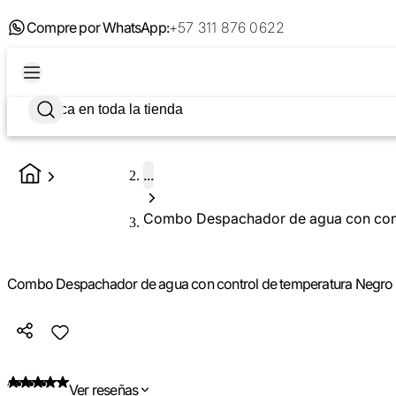
Compre por WhatsApp:
+57 311 876 0622
...
Combo Despachador de agua con control de temperatura Negro
Ver reseñas