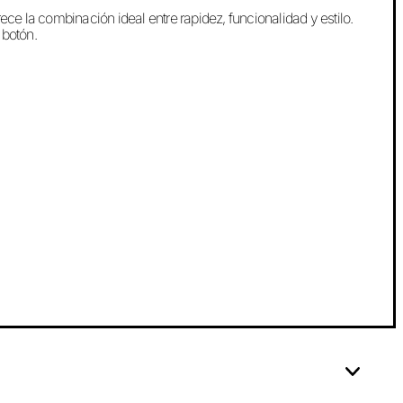
ece la combinación ideal entre rapidez, funcionalidad y estilo.
 botón.