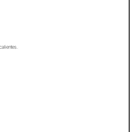
calientes.