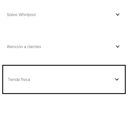
Sobre Whirlpool
Atención a clientes
Tienda física