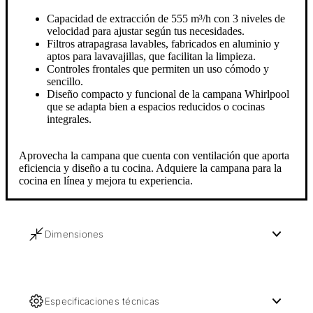
Capacidad de extracción de 555 m³/h con 3 niveles de
velocidad para ajustar según tus necesidades.
Filtros atrapagrasa lavables, fabricados en aluminio y
aptos para lavavajillas, que facilitan la limpieza.
Controles frontales que permiten un uso cómodo y
sencillo.
Diseño compacto y funcional de la campana Whirlpool
que se adapta bien a espacios reducidos o cocinas
integrales.
Aprovecha la campana que cuenta con ventilación que aporta
eficiencia y diseño a tu cocina. Adquiere la campana para la
cocina en línea y mejora tu experiencia.
Dimensiones
Especificaciones técnicas