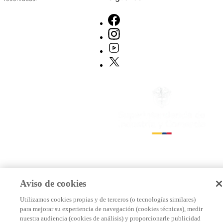
Aviso de cookies
Utilizamos cookies propias y de terceros (o tecnologías similares)
para mejorar su experiencia de navegación (cookies técnicas), medir
nuestra audiencia (cookies de análisis) y proporcionarle publicidad