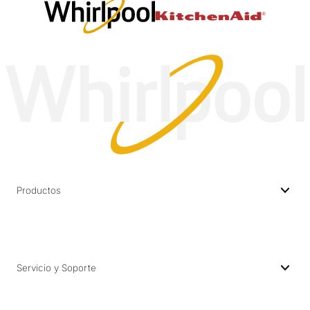
Productos
Servicio y Soporte