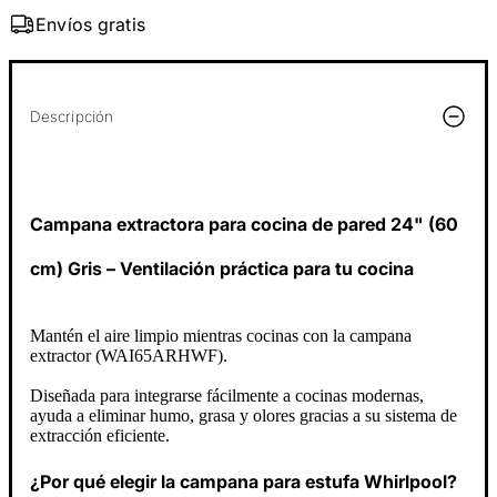
Envíos gratis
Descripción
Campana extractora para cocina de pared 24" (60
cm) Gris – Ventilación práctica para tu cocina
Mantén el aire limpio mientras cocinas con la campana
extractor (WAI65ARHWF).
Diseñada para integrarse fácilmente a cocinas modernas,
ayuda a eliminar humo, grasa y olores gracias a su sistema de
extracción eficiente.
¿Por qué elegir la campana para estufa Whirlpool?