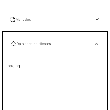
Manuales
Opiniones de clientes
loading...