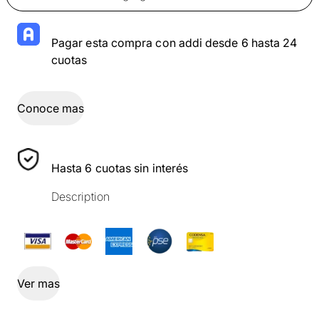
Pagar esta compra con addi desde 6 hasta 24
cuotas
Conoce mas
Hasta 6 cuotas sin interés
Description
Ver mas