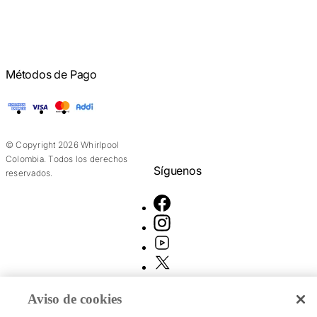
Métodos de Pago
American Express
Visa
Mastercard
Addi
© Copyright 2026 Whirlpool
Colombia. Todos los derechos
Síguenos
reservados.
Aviso de cookies