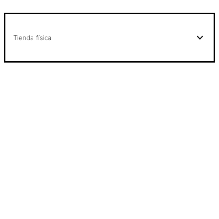
Tienda física