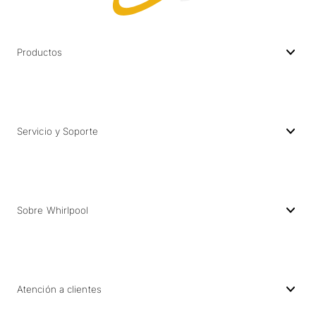
Productos
Servicio y Soporte
Sobre Whirlpool
Atención a clientes