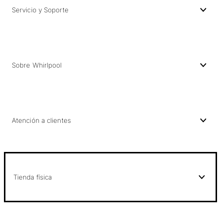
Servicio y Soporte
Sobre Whirlpool
Atención a clientes
Tienda física