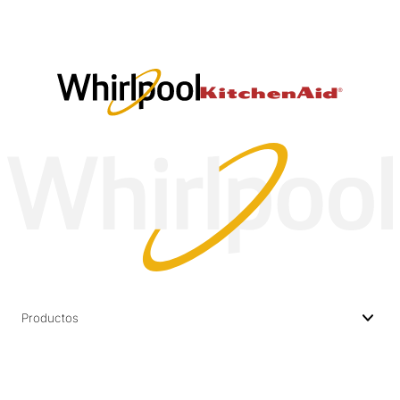
Productos