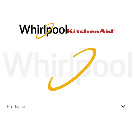
Productos