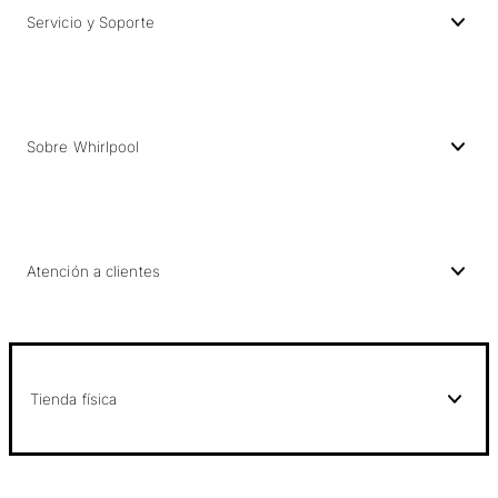
Servicio y Soporte
Sobre Whirlpool
Atención a clientes
Tienda física