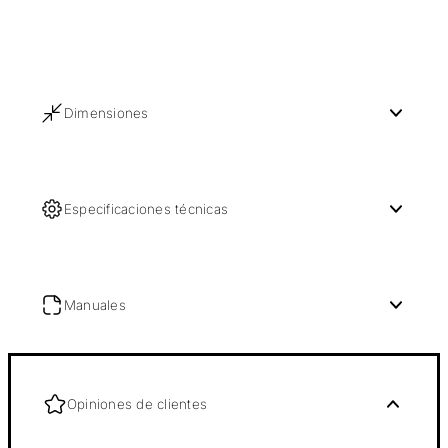
Dimensiones
Especificaciones técnicas
Manuales
Opiniones de clientes