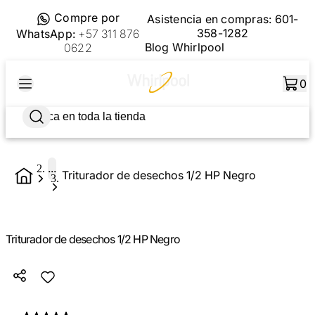
Compre por
Asistencia en compras:
601-
358-1282
WhatsApp:
+57 311 876
Blog Whirlpool
0622
0
...
Triturador de desechos 1/2 HP Negro
Triturador de desechos 1/2 HP Negro