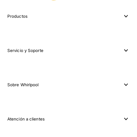
Productos
Servicio y Soporte
Sobre Whirlpool
Atención a clientes