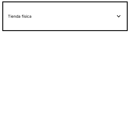
Tienda física