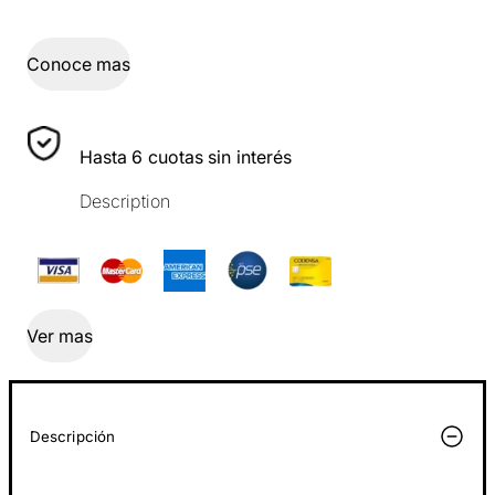
Conoce mas
Hasta 6 cuotas sin interés
Description
Ver mas
Descripción