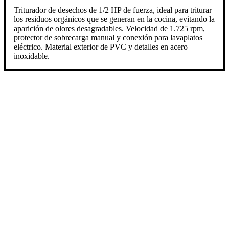
Triturador de desechos de 1/2 HP de fuerza, ideal para triturar
los residuos orgánicos que se generan en la cocina, evitando la
aparición de olores desagradables. Velocidad de 1.725 rpm,
protector de sobrecarga manual y conexión para lavaplatos
eléctrico. Material exterior de PVC y detalles en acero
inoxidable.