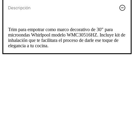
Descripción
Trim para empotrar como marco decorativo de 30" para
microondas Whirlpool modelo WMC30516HZ. Incluye kit de
inhalación que te facilitara el proceso de darle ese toque de
elegancia a tu cocina.