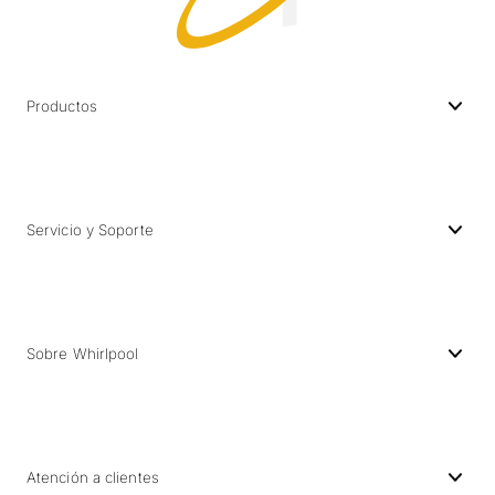
Productos
Servicio y Soporte
Sobre Whirlpool
Atención a clientes