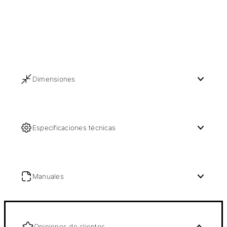
Dimensiones
Especificaciones técnicas
Manuales
Opiniones de clientes