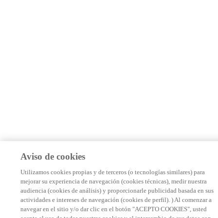
Aviso de cookies
Utilizamos cookies propias y de terceros (o tecnologías similares) para
mejorar su experiencia de navegación (cookies técnicas), medir nuestra
audiencia (cookies de análisis) y proporcionarle publicidad basada en sus
actividades e intereses de navegación (cookies de perfil). ) Al comenzar a
navegar en el sitio y/o dar clic en el botón "ACEPTO COOKIES", usted