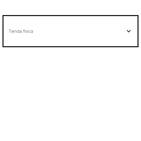
Tienda física