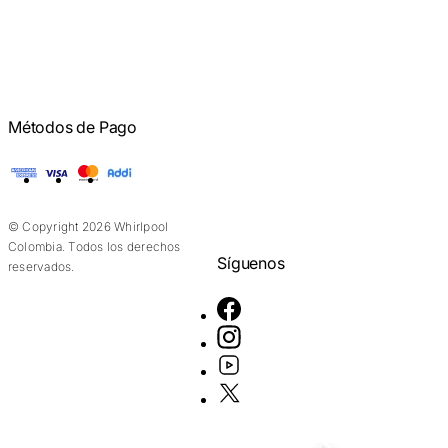
Métodos de Pago
American Express
Visa
Mastercard
Addi
© Copyright 2026 Whirlpool
Colombia. Todos los derechos
Síguenos
reservados.