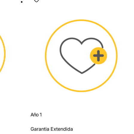
Año 1
Garantia Extendida