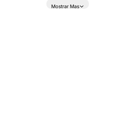
Mostrar Mas