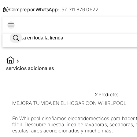
Compre por WhatsApp:
+57 311 876 0622
servicios adicionales
2
Productos
MEJORA TU VIDA EN EL HOGAR CON WHIRLPOOL
En Whirlpool diseñamos electrodomésticos para hacer 
fácil. Descubre nuestra línea de lavadoras, secadoras, 
estufas, aires acondicionados y mucho más.