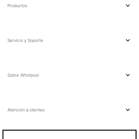
Productos
Servicio y Soporte
Sobre Whirlpool
Atención a clientes