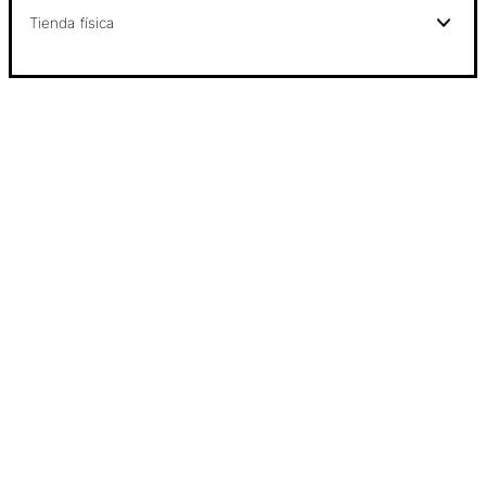
Tienda física