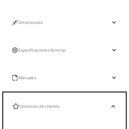
Dimensiones
Especificaciones técnicas
Manuales
Opiniones de clientes