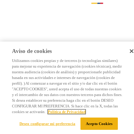
Aviso de cookies
Utilizamos cookies propias y de terceros (o tecnologías similares)
para mejorar su experiencia de navegación (cookies técnicas), medir
nuestra audiencia (cookies de análisis) y proporcionarle publicidad
basada en sus actividades e intereses de navegación (cookies de
perfil). ) Al comenzar a navegar en el sitio y/o dar clic en el botón
"ACEPTO COOKIES", usted acepta el uso de todas nuestras cookies
y el intercambio de sus datos con nuestros terceros para dichos fines.
Si desea establecer su preferencia haga clic en el botón DESEO
CONFIGURAR MI PREFERENCIA. Si hace clic en la X, todas las
cookies se activarán.
Política de Privacidad
Deseo configurar mi preferencia
Acepto Cookies