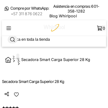
Asistencia en compras:
601-
Compre por WhatsApp:
358-1282
+57 311 876 0622
Blog Whirlpool
0
...
Secadora Smart Carga Superior 28 Kg
Secadora Smart Carga Superior 28 Kg