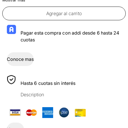
Agregar al carrito
Pagar esta compra con addi desde 6 hasta 24
cuotas
Conoce mas
Hasta 6 cuotas sin interés
Description