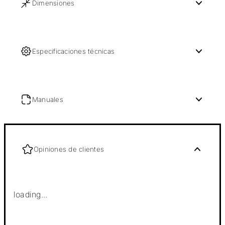
Dimensiones
Especificaciones técnicas
Manuales
Opiniones de clientes
loading...