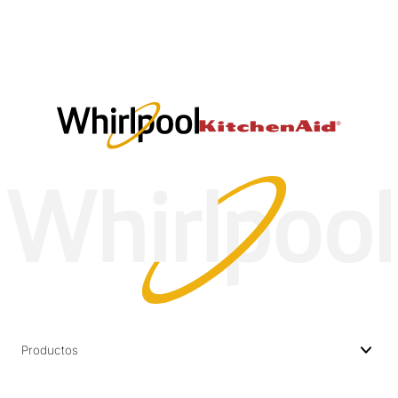
Productos