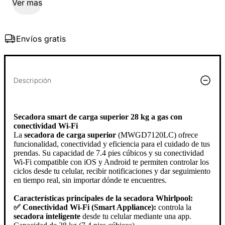
Ver mas
Envíos gratis
Descripción
Secadora smart de carga superior 28 kg a gas con
conectividad Wi-Fi
La
secadora de carga superior
(MWGD7120LC) ofrece
funcionalidad, conectividad y eficiencia para el cuidado de tus
prendas. Su capacidad de 7.4 pies cúbicos y su conectividad
Wi-Fi compatible con iOS y Android te permiten controlar los
ciclos desde tu celular, recibir notificaciones y dar seguimiento
en tiempo real, sin importar dónde te encuentres.
Características principales de la secadora Whirlpool:
✅ Conectividad Wi-Fi (Smart Appliance):
controla la
secadora inteligente
desde tu celular mediante una app.