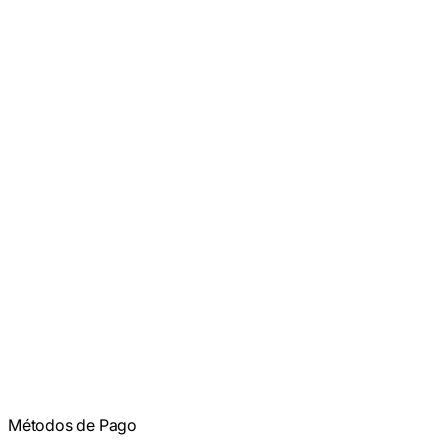
Métodos de Pago