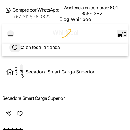
Asistencia en compras:
601-
Compre por WhatsApp:
358-1282
+57 311 876 0622
Blog Whirlpool
0
...
Secadora Smart Carga Superior
Secadora Smart Carga Superior