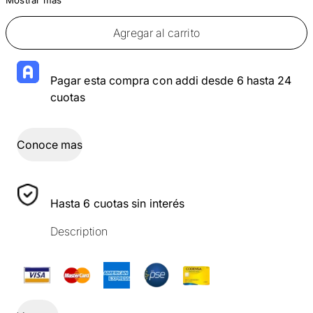
Agregar al carrito
Pagar esta compra con addi desde 6 hasta 24
cuotas
Conoce mas
Hasta 6 cuotas sin interés
Description