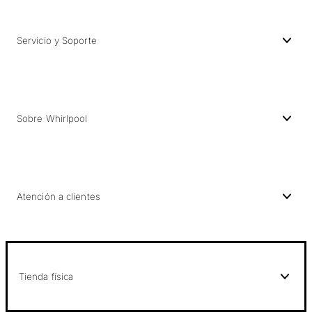
Servicio y Soporte
Sobre Whirlpool
Atención a clientes
Tienda física