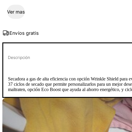
Ver mas
Envíos gratis
Descripción
Secadora a gas de alta eficiencia con opción Wrinkle Shield para e
37 ciclos de secado que permite personalizarlos para un mejor des
maltraten, opción Eco Boost que ayuda al ahorro energético, y cicl