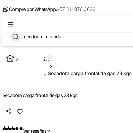
Compre por WhatsApp:
+57 311 876 0622
...
Secadora carga frontal de gas 23 kgs
Secadora carga frontal de gas 23 kgs
Ver reseñas