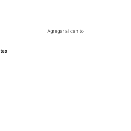
Agregar al carrito
tas