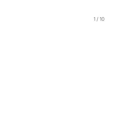
1
/
10