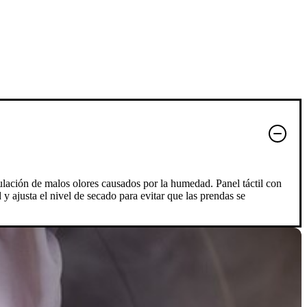
mulación de malos olores causados por la humedad. Panel táctil con
ajusta el nivel de secado para evitar que las prendas se