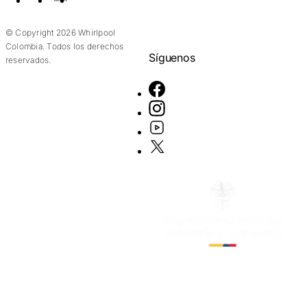
© Copyright 2026 Whirlpool
Colombia. Todos los derechos
Síguenos
reservados.