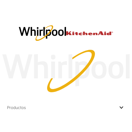
Productos