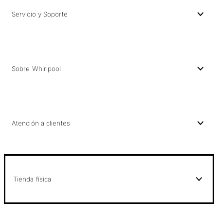
Servicio y Soporte
Sobre Whirlpool
Atención a clientes
Tienda física