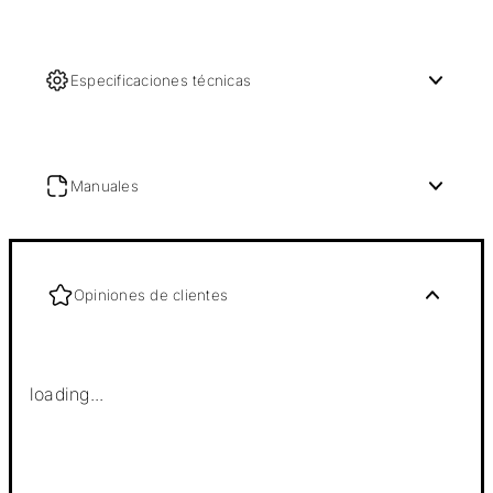
Especificaciones técnicas
Manuales
Opiniones de clientes
loading...