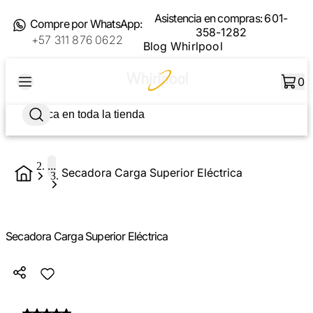
Asistencia en compras:
601-
Compre por WhatsApp:
358-1282
+57 311 876 0622
Blog Whirlpool
0
...
Secadora Carga Superior Eléctrica
Secadora Carga Superior Eléctrica