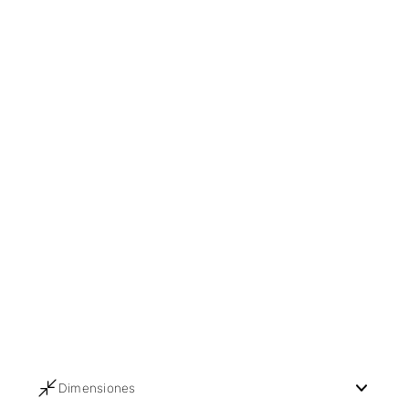
Dimensiones