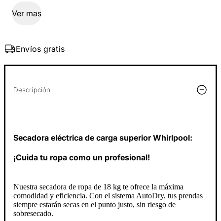
Ver mas
Envíos gratis
Descripción
Secadora eléctrica de carga superior Whirlpool:
¡Cuida tu ropa como un profesional!
Nuestra secadora de ropa de 18 kg te ofrece la máxima
comodidad y eficiencia. Con el sistema AutoDry, tus prendas
siempre estarán secas en el punto justo, sin riesgo de
sobresecado.