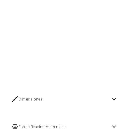
Dimensiones
Especificaciones técnicas