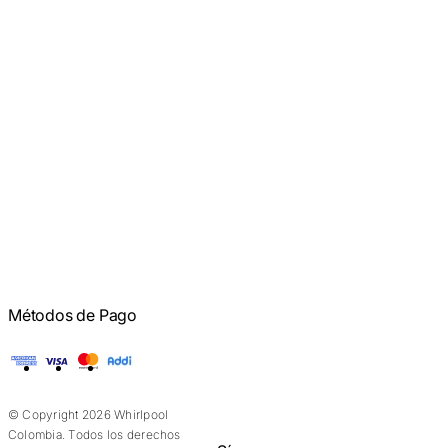
Métodos de Pago
American Express
Visa
Mastercard
Addi
© Copyright 2026 Whirlpool
Colombia. Todos los derechos