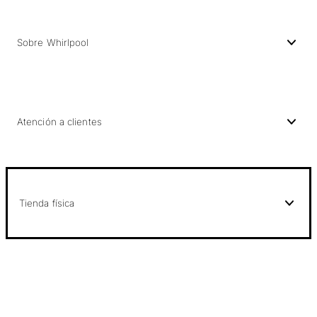
Sobre Whirlpool
Atención a clientes
Tienda física