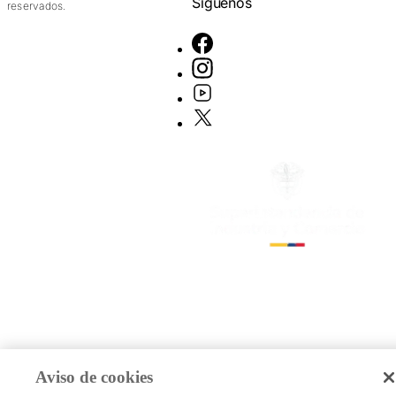
Síguenos
reservados.
Aviso de cookies