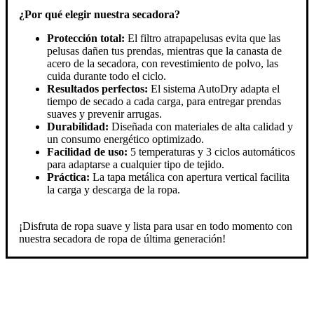
¿Por qué elegir nuestra secadora?
Protección total:
El filtro atrapapelusas evita que las
pelusas dañen tus prendas, mientras que la canasta de
acero de la secadora, con revestimiento de polvo, las
cuida durante todo el ciclo.
Resultados perfectos:
El sistema AutoDry adapta el
tiempo de secado a cada carga, para entregar prendas
suaves y prevenir arrugas.
Durabilidad:
Diseñada con materiales de alta calidad y
un consumo energético optimizado.
Facilidad de uso:
5 temperaturas y 3 ciclos automáticos
para adaptarse a cualquier tipo de tejido.
Práctica:
La tapa metálica con apertura vertical facilita
la carga y descarga de la ropa.
¡Disfruta de ropa suave y lista para usar en todo momento con
nuestra secadora de ropa de última generación!