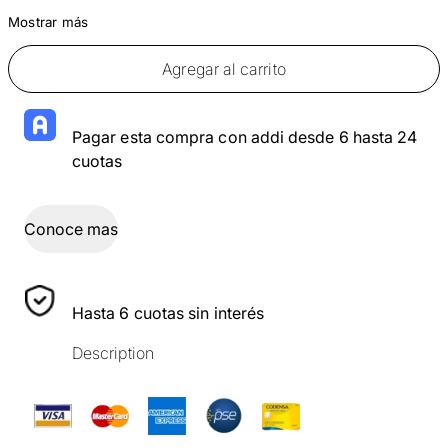
Mostrar más
Agregar al carrito
Pagar esta compra con addi desde 6 hasta 24
cuotas
Conoce mas
Hasta 6 cuotas sin interés
Description