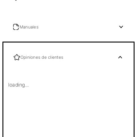
Manuales
Opiniones de clientes
loading...