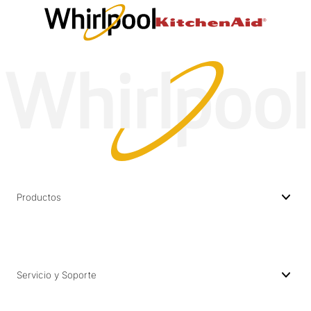
Productos
Servicio y Soporte