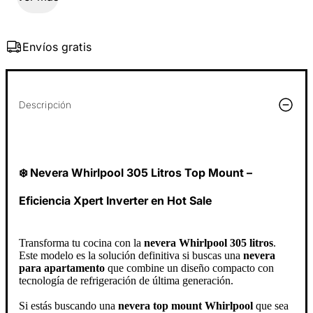
Envíos gratis
Descripción
❄️ Nevera Whirlpool 305 Litros Top Mount –
Eficiencia Xpert Inverter en Hot Sale
Transforma tu cocina con la
nevera Whirlpool 305 litros
.
Este modelo es la solución definitiva si buscas una
nevera
para apartamento
que combine un diseño compacto con
tecnología de refrigeración de última generación.
Si estás buscando una
nevera top mount Whirlpool
que sea