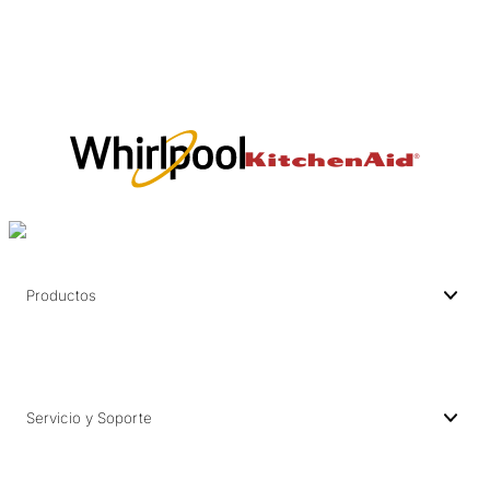
Productos
Servicio y Soporte