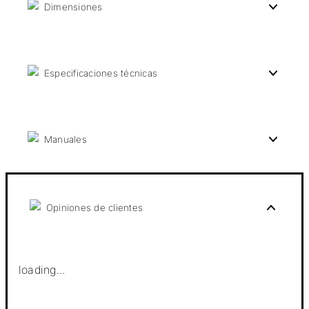
Dimensiones
Especificaciones técnicas
Manuales
Opiniones de clientes
loading...