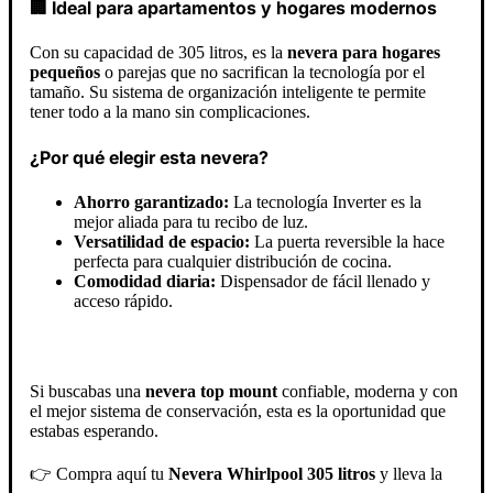
🏢 Ideal para apartamentos y hogares modernos
Con su capacidad de 305 litros, es la
nevera para hogares
pequeños
o parejas que no sacrifican la tecnología por el
tamaño. Su sistema de organización inteligente te permite
tener todo a la mano sin complicaciones.
¿Por qué elegir esta nevera?
Ahorro garantizado:
La tecnología Inverter es la
mejor aliada para tu recibo de luz.
Versatilidad de espacio:
La puerta reversible la hace
perfecta para cualquier distribución de cocina.
Comodidad diaria:
Dispensador de fácil llenado y
acceso rápido.
Si buscabas una
nevera top mount
confiable, moderna y con
el mejor sistema de conservación, esta es la oportunidad que
estabas esperando.
👉 Compra aquí tu
Nevera Whirlpool 305 litros
y lleva la