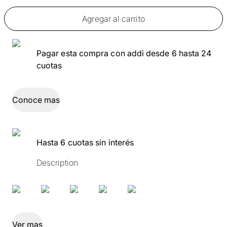
Agregar al carrito
Pagar esta compra con addi desde 6 hasta 24
cuotas
Conoce mas
Hasta 6 cuotas sin interés
Description
Ver mas