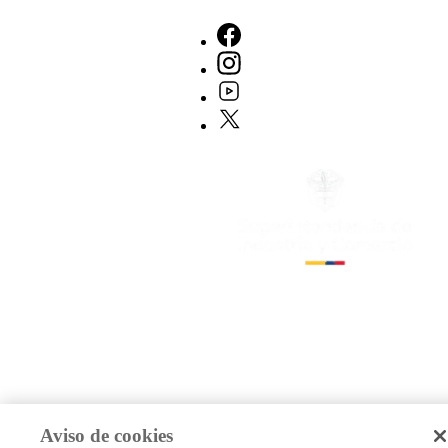
Aviso de cookies