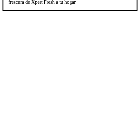
frescura de Xpert Fresh a tu hogar.