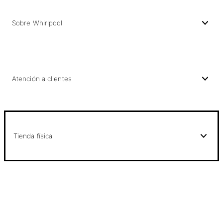
Sobre Whirlpool
Atención a clientes
Tienda física