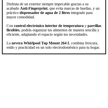
Disfruta de un exterior siempre impecable gracias a su
acabado
Anti-Fingerprint
, que evita marcas de huellas, y un
práctico
dispensador de agua de 2 litros
integrado para
mayor comodidad.
Con
control electrónico interior de temperatura
y
parrillas
flexibles
, podrás organizar tus alimentos de manera sencilla y
eficiente, adaptando el espacio según tus necesidades.
La
nevera Whirlpool Top Mount 264 L
combina frescura,
estilo y practicidad en un solo electrodoméstico para tu hogar.