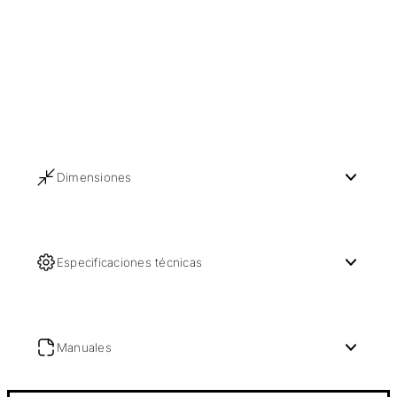
Dimensiones
Especificaciones técnicas
Manuales