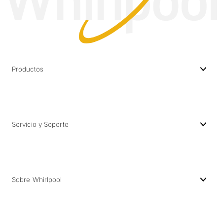
Productos
Servicio y Soporte
Sobre Whirlpool