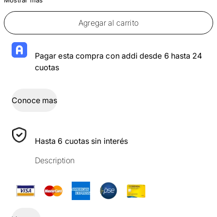
Agregar al carrito
Pagar esta compra con addi desde 6 hasta 24
cuotas
Conoce mas
Hasta 6 cuotas sin interés
Description