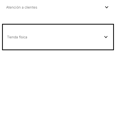
Atención a clientes
Tienda física