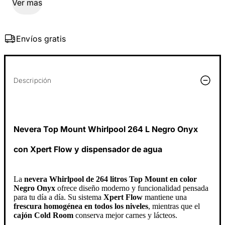
Ver mas
Envíos gratis
Descripción
Nevera Top Mount Whirlpool 264 L Negro Onyx
con Xpert Flow y dispensador de agua
La
nevera Whirlpool de 264 litros Top Mount en color
Negro Onyx
ofrece diseño moderno y funcionalidad pensada
para tu día a día. Su sistema
Xpert Flow
mantiene una
frescura homogénea en todos los niveles
, mientras que el
cajón Cold Room
conserva mejor carnes y lácteos.