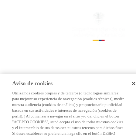
Aviso de cookies
Utilizamos cookies propias y de terceros (o tecnologías similares)
para mejorar su experiencia de navegación (cookies técnicas), medir
nuestra audiencia (cookies de análisis) y proporcionarle publicidad
basada en sus actividades e intereses de navegación (cookies de
perfil). ) Al comenzar a navegar en el sitio y/o dar clic en el botón
"ACEPTO COOKIES", usted acepta el uso de todas nuestras cookies
y el intercambio de sus datos con nuestros terceros para dichos fines.
Si desea establecer su preferencia haga clic en el botón DESEO