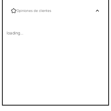
Opiniones de clientes
loading...